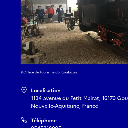
©Office de tourisme du Rouilacais
Localisation
1134 avenue du Petit Mairat, 16170 Gour
Nouvelle-Aquitaine, France
Téléphone