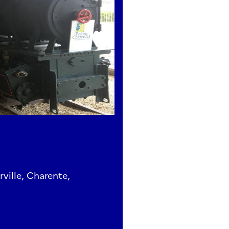
ville, Charente,