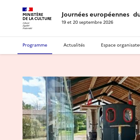
Journées européennes du
MINISTÈRE
DE LA CULTURE
19 et 20 septembre 2026
Programme
Actualités
Espace organisate