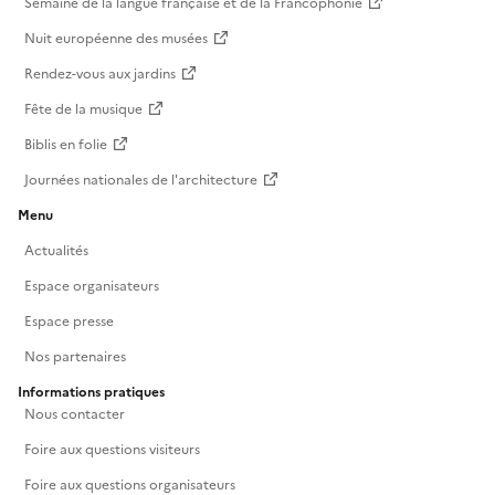
Semaine de la langue française et de la Francophonie
Nuit européenne des musées
Rendez-vous aux jardins
Fête de la musique
Biblis en folie
Journées nationales de l'architecture
Menu
Actualités
Espace organisateurs
Espace presse
Nos partenaires
Informations pratiques
Nous contacter
Foire aux questions visiteurs
Foire aux questions organisateurs