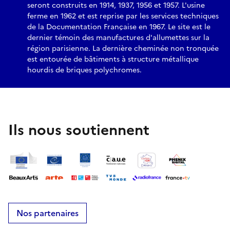
seront construits en 1914, 1937, 1956 et 1957. L'usine
ferme en 1962 et est reprise par les services techniques
de la Documentation Française en 1967. Le site est le
dernier témoin des manufactures d'allumettes sur la
région parisienne. La dernière cheminée non tronquée
est entourée de bâtiments à structure métallique
hourdis de briques polychromes.
Ils nous soutiennent
Nos partenaires