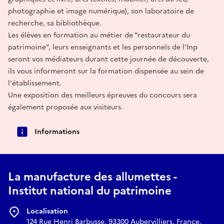
photographie et image numérique), son laboratoire de
recherche, sa bibliothèque.
Les élèves en formation au métier de "restaurateur du
patrimoine", leurs enseignants et les personnels de l'Inp
seront vos médiateurs durant cette journée de découverte,
ils vous informeront sur la formation dispensée au sein de
l'établissement.
Une exposition des meilleurs épreuves du concours sera
également proposée aux visiteurs.
Informations
La manufacture des allumettes -
Institut national du patrimoine
Localisation
124 Rue Henri Barbusse, 93300 Aubervilliers, France,