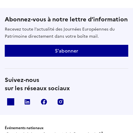
Abonnez-vous à notre lettre d’information
Recevez toute l’actualité des Journées Européennes du
Patrimoine directement dans votre boîte mail.
S'abonner
Suivez-nous
sur les réseaux sociaux
X
Linkedin
Facebook
Instagram
Événements nationaux