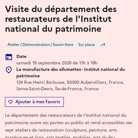
Visite du département des
restaurateurs de l'Institut
national du patrimoine
Atelier / Démonstration / Savoir-faire
Sur place
+4
Date
samedi 19 septembre 2026 de 11h à 19h
La manufacture des allumettes - Institut national du
patrimoine
124 Rue Henri Barbusse, 93300 Aubervilliers, France,
Seine-Saint-Denis, Île-de-France, France
Ajouter à mes favoris
Le département des restaurateurs de l'Institut national du
patrimoine ouvre ses portes au public et rend accessibles ses
sept ateliers de restauration (sculpture, peinture, arts
graphiques et livre, arts textiles, mobilier, arts du feu,