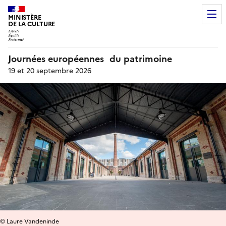
MINISTÈRE
DE LA CULTURE
Journées européennes du patrimoine
19 et 20 septembre 2026
© Laure Vandeninde