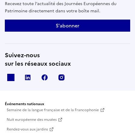
Recevez toute l’actualité des Journées Européennes du
Patrimoine directement dans votre boîte mail.
S'abonner
Suivez-nous
sur les réseaux sociaux
X
Linkedin
Facebook
Instagram
Événements nationaux
Semaine de la langue française et de la Francophonie
Nuit européenne des musées
Rendez-vous aux jardins