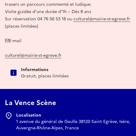
travers un parcours commenté et ludique.
Visite guidée d’une durée d’1h – Dès 8 ans
Sur réservation 04 76 56 53 18 ou
culturel@mairie-st-egreve.fr
(places limitées)
E-mail
culturel@mairie-st-egreve.fr
Informations
Gratuit, places limitées
La Vence Scène
Localisation
1 avenue du général de Gaulle 38120 Saint Egrève, Isère,
Auvergne-Rhône-Alpes, France