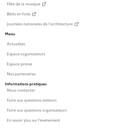
Fête de la musique
Biblis en folie
Journées nationales de l'architecture
Menu
Actualités
Espace organisateurs
Espace presse
Nos partenaires
Informations pratiques
Nous contacter
Foire aux questions visiteurs
Foire aux questions organisateurs
En savoir plus sur l'événement