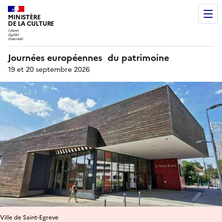
MINISTÈRE
DE LA CULTURE
Journées européennes du patrimoine
19 et 20 septembre 2026
Ville de Saint-Egreve