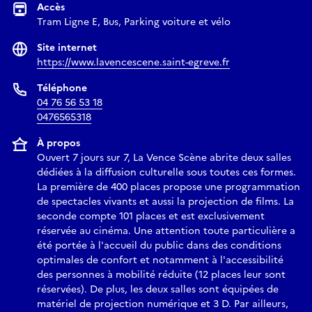
Accès
Tram Ligne E, Bus, Parking voiture et vélo
Site internet
https://www.lavencescene.saint-egreve.fr
Téléphone
04 76 56 53 18
0476565318
À propos
Ouvert 7 jours sur 7, La Vence Scène abrite deux salles
dédiées à la diffusion culturelle sous toutes ces formes.
La première de 400 places propose une programmation
de spectacles vivants et aussi la projection de films. La
seconde compte 101 places et est exclusivement
réservée au cinéma. Une attention toute particulière a
été portée à l'accueil du public dans des conditions
optimales de confort et notamment à l'accessibilité
des personnes à mobilité réduite (12 places leur sont
réservées). De plus, les deux salles sont équipées de
matériel de projection numérique et 3 D. Par ailleurs,