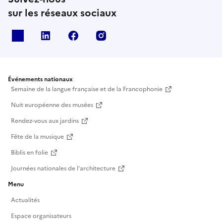
sur les réseaux sociaux
X
Linkedin
Facebook
Instagram
Événements nationaux
Semaine de la langue française et de la Francophonie
Nuit européenne des musées
Rendez-vous aux jardins
Fête de la musique
Biblis en folie
Journées nationales de l'architecture
Menu
Actualités
Espace organisateurs