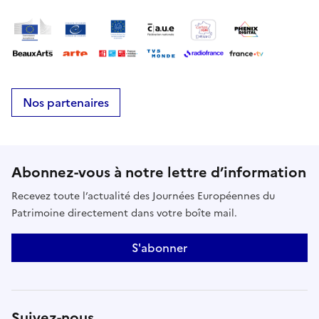
Nos partenaires
Abonnez-vous à notre lettre d’information
Recevez toute l’actualité des Journées Européennes du
Patrimoine directement dans votre boîte mail.
S'abonner
Suivez-nous