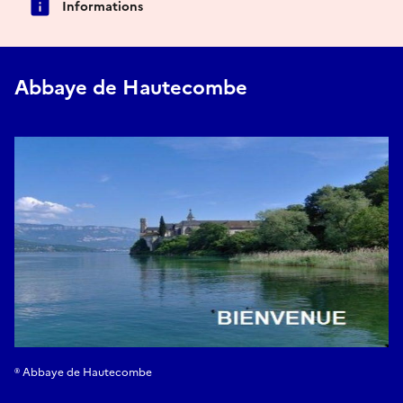
Informations
Abbaye de Hautecombe
® Abbaye de Hautecombe