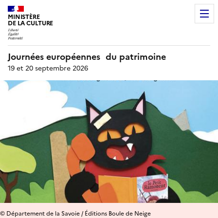
MINISTÈRE
DE LA CULTURE
Journées européennes du patrimoine
19 et 20 septembre 2026
© Département de la Savoie / Éditions Boule de Neige