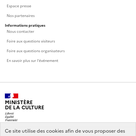
Espace presse
Nos partenaires
Informations pratiques
Nous contacter
Foire aux questions visiteurs
Foire aux questions organisateurs
En savoir plus sur l'événement
MINISTÈRE
DE LA CULTURE
Ce site utilise des cookies afin de vous proposer des