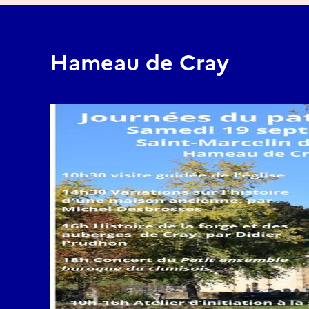
Hameau de Cray