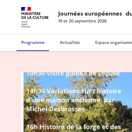
Journées européennes du
MINISTÈRE
DE LA CULTURE
19 et 20 septembre 2026
Programme
Actualités
Espace organisate