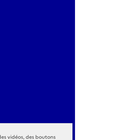
 des vidéos, des boutons