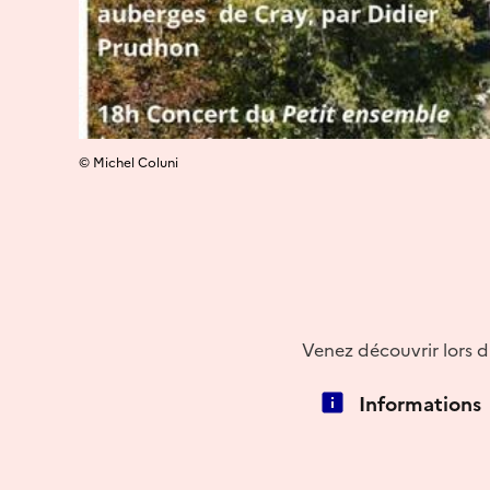
© Michel Coluni
Venez découvrir lors d'
Informations