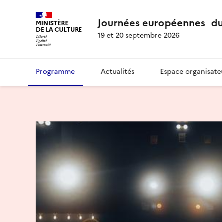
Journées européennes du
MINISTÈRE
DE LA CULTURE
19 et 20 septembre 2026
Programme
Actualités
Espace organisate