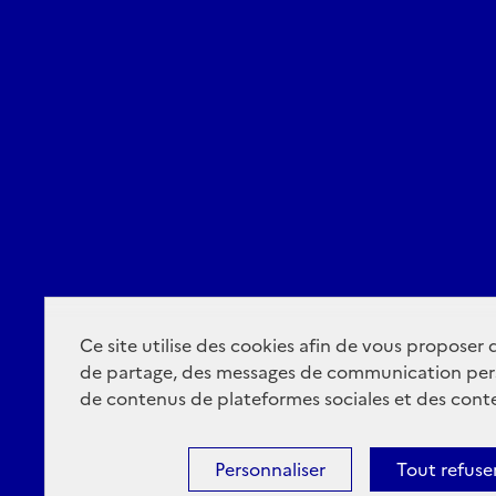
Ce site utilise des cookies afin de vous proposer
de partage, des messages de communication per
de contenus de plateformes sociales et des conte
Personnaliser
Tout refuse