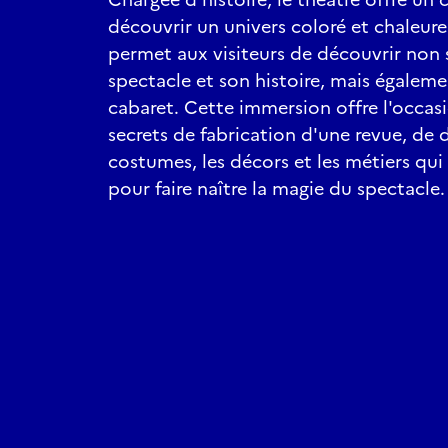
découvrir un univers coloré et chaleure
permet aux visiteurs de découvrir non 
spectacle et son histoire, mais égaleme
cabaret. Cette immersion offre l'occa
secrets de fabrication d'une revue, de d
costumes, les décors et les métiers qu
pour faire naître la magie du spectacle.