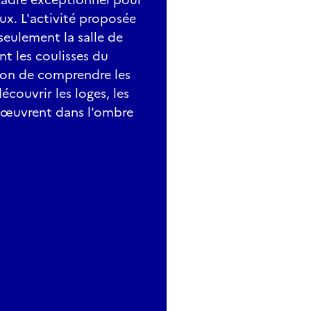
ux. L'activité proposée
seulement la salle de
nt les coulisses du
sion de comprendre les
écouvrir les loges, les
i œuvrent dans l'ombre