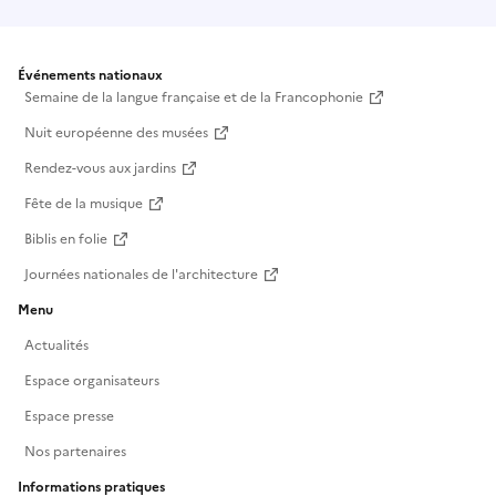
Événements nationaux
Semaine de la langue française et de la Francophonie
Nuit européenne des musées
Rendez-vous aux jardins
Fête de la musique
Biblis en folie
Journées nationales de l'architecture
Menu
Actualités
Espace organisateurs
Espace presse
Nos partenaires
Informations pratiques