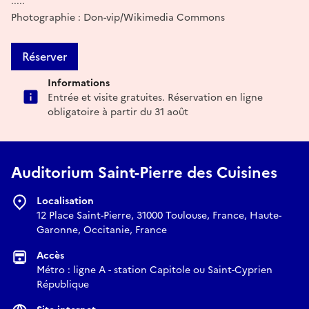
.....
Photographie : Don-vip/Wikimedia Commons
Réserver
Informations
Entrée et visite gratuites. Réservation en ligne
obligatoire à partir du 31 août
Auditorium Saint-Pierre des Cuisines
Localisation
12 Place Saint-Pierre, 31000 Toulouse, France, Haute-
Garonne, Occitanie, France
Accès
Métro : ligne A - station Capitole ou Saint-Cyprien
République