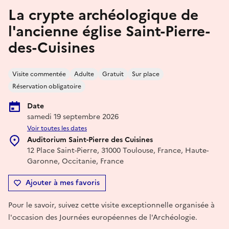
La crypte archéologique de
l'ancienne église Saint-Pierre-
des-Cuisines
Visite commentée
Adulte
Gratuit
Sur place
Réservation obligatoire
Date
samedi 19 septembre 2026
Voir toutes les dates
Auditorium Saint-Pierre des Cuisines
12 Place Saint-Pierre, 31000 Toulouse, France, Haute-
Garonne, Occitanie, France
Ajouter à mes favoris
Pour le savoir, suivez cette visite exceptionnelle organisée à
l'occasion des Journées européennes de l'Archéologie.