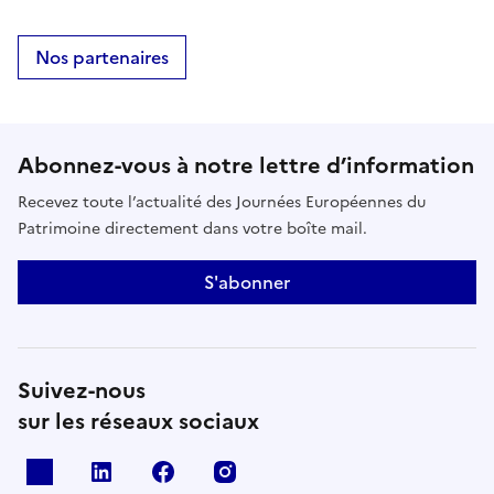
Nos partenaires
Abonnez-vous à notre lettre d’information
Recevez toute l’actualité des Journées Européennes du
Patrimoine directement dans votre boîte mail.
S'abonner
Suivez-nous
sur les réseaux sociaux
X
Linkedin
Facebook
Instagram