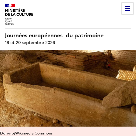
MINISTÈRE
DE LA CULTURE
Journées européennes du patrimoine
19 et 20 septembre 2026
Don-vip/Wikimedia Commons