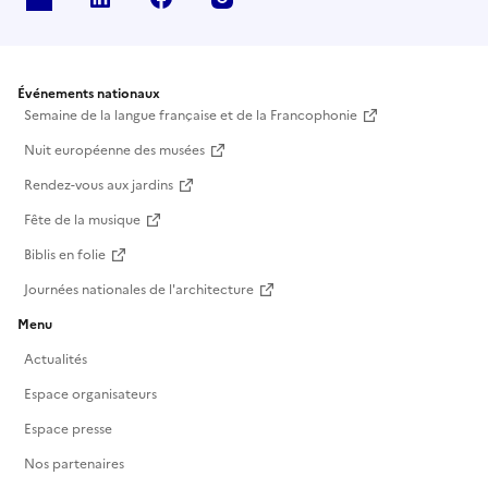
Événements nationaux
Semaine de la langue française et de la Francophonie
Nuit européenne des musées
Rendez-vous aux jardins
Fête de la musique
Biblis en folie
Journées nationales de l'architecture
Menu
Actualités
Espace organisateurs
Espace presse
Nos partenaires