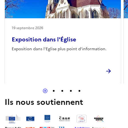
19 septembre 2026
Exposition dans l'Église
Exposition dans l'Eglise plus point d'information.
Ils nous soutiennent