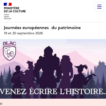
MINISTÈRE
DE LA CULTURE
Journées européennes du patrimoine
19 et 20 septembre 2026
©