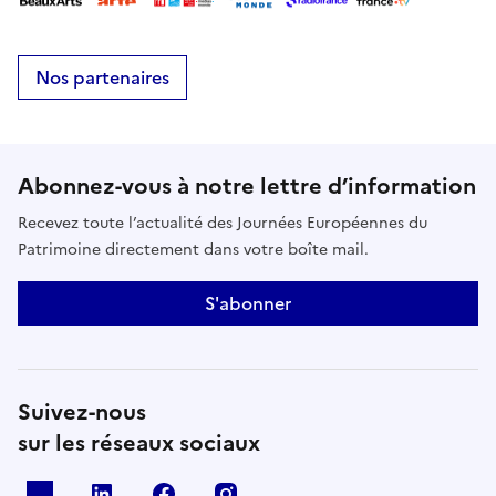
Nos partenaires
Abonnez-vous à notre lettre d’information
Recevez toute l’actualité des Journées Européennes du
Patrimoine directement dans votre boîte mail.
S'abonner
Suivez-nous
sur les réseaux sociaux
X
Linkedin
Facebook
Instagram