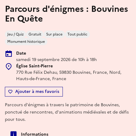
Parcours d'énigmes : Bouvines
En Quête
Jeu / Quiz
Gratuit
Sur place
Tout public
Monument historique
Date
samedi 19 septembre 2026 de 10h à 18h
Église Saint-Pierre
770 Rue Félix Dehau, 59830 Bouvines, France, Nord,
Hauts-de-France, France
Ajouter à mes favoris
Parcours d'énigmes à travers le patrimoine de Bouvines,
ponctué de rencontres, d'animations médiévales et de défis
pour tous.
Informations