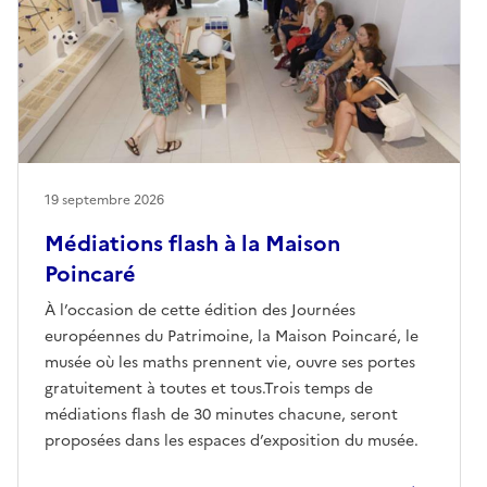
19 septembre 2026
Médiations flash à la Maison
Poincaré
À l’occasion de cette édition des Journées
européennes du Patrimoine, la Maison Poincaré, le
musée où les maths prennent vie, ouvre ses portes
gratuitement à toutes et tous.Trois temps de
médiations flash de 30 minutes chacune, seront
proposées dans les espaces d’exposition du musée.