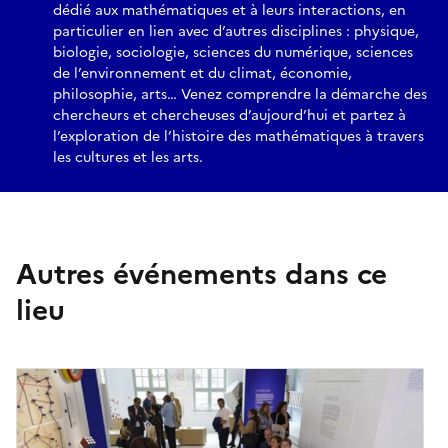
dédié aux mathématiques et à leurs interactions, en
particulier en lien avec d’autres disciplines : physique,
biologie, sociologie, sciences du numérique, sciences
de l’environnement et du climat, économie,
philosophie, arts… Venez comprendre la démarche des
chercheurs et chercheuses d’aujourd’hui et partez à
l’exploration de l’histoire des mathématiques à travers
les cultures et les arts.
Autres événements dans ce
lieu