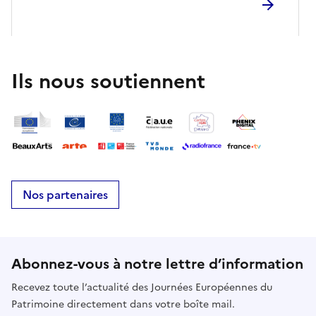
Ils nous soutiennent
Nos partenaires
Abonnez-vous à notre lettre d’information
Recevez toute l’actualité des Journées Européennes du
Patrimoine directement dans votre boîte mail.