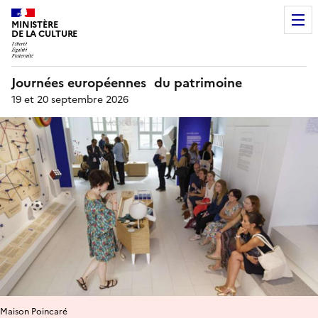
MINISTÈRE
DE LA CULTURE
Journées européennes du patrimoine
19 et 20 septembre 2026
Maison Poincaré