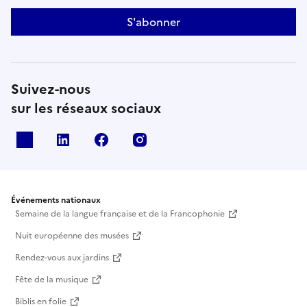
S'abonner
Suivez-nous
sur les réseaux sociaux
X
Linkedin
Facebook
Instagram
Événements nationaux
Semaine de la langue française et de la Francophonie
Nuit européenne des musées
Rendez-vous aux jardins
Fête de la musique
Biblis en folie