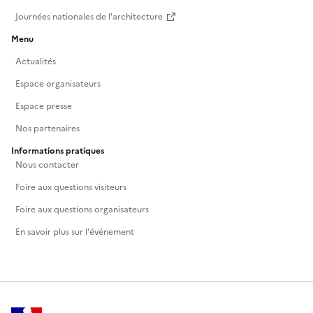
Journées nationales de l'architecture
Menu
Actualités
Espace organisateurs
Espace presse
Nos partenaires
Informations pratiques
Nous contacter
Foire aux questions visiteurs
Foire aux questions organisateurs
En savoir plus sur l'événement