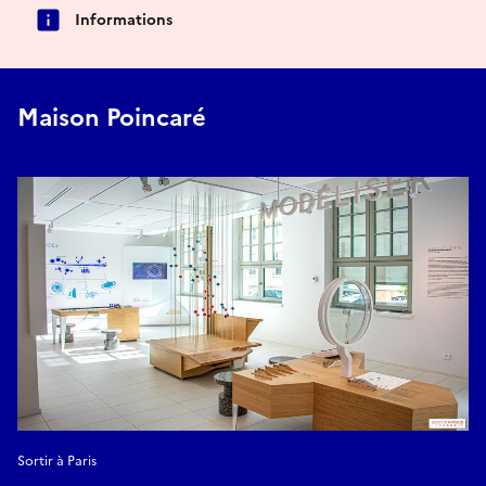
Informations
Maison Poincaré
Sortir à Paris