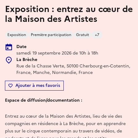
Exposition : entrez au cœur de
la Maison des Artistes
Exposition
Première participation
Gratuit
+7
Date
samedi 19 septembre 2026 de 10h à 18h
La Brèche
Rue de la Chasse Verte, 50100 Cherbourg-en-Cotentin,
France, Manche, Normandie, France
Ajouter à mes favoris
Espace de diffusion/documentation :
Entrez au cœur de la Maison des Artistes, lieu de vie des
compagnies en résidence à La Brèche, pour en apprendre
plus sur le cirque contemporain au travers de vidéos, de