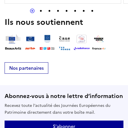
Ils nous soutiennent
Nos partenaires
Abonnez-vous à notre lettre d’information
Recevez toute l’actualité des Journées Européennes du
Patrimoine directement dans votre boîte mail.
S'abonner