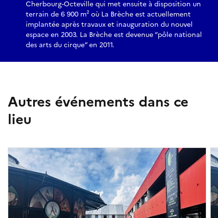
Cherbourg-Octeville qui met ensuite à disposition un
terrain de 6 900 m² où La Brèche est actuellement
implantée après travaux et inauguration du nouvel
espace en 2003. La Brèche est devenue “pôle national
des arts du cirque” en 2011.
Autres événements dans ce
lieu