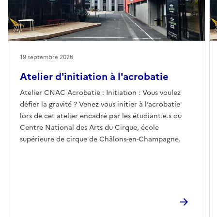
19 septembre 2026
Atelier d'initiation à l'acrobatie
Atelier CNAC Acrobatie : Initiation : Vous voulez
défier la gravité ? Venez vous initier à l’acrobatie
lors de cet atelier encadré par les étudiant.e.s du
Centre National des Arts du Cirque, école
supérieure de cirque de Châlons-en-Champagne.