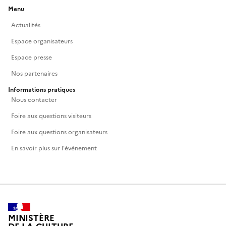
Menu
Actualités
Espace organisateurs
Espace presse
Nos partenaires
Informations pratiques
Nous contacter
Foire aux questions visiteurs
Foire aux questions organisateurs
En savoir plus sur l'événement
MINISTÈRE