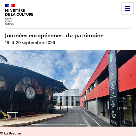
MINISTÈRE
DE LA CULTURE
Journées européennes du patrimoine
19 et 20 septembre 2026
© La Brèche