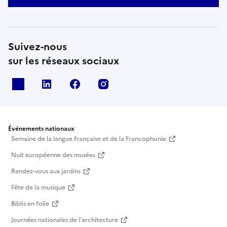
Suivez-nous
sur les réseaux sociaux
X
Linkedin
Facebook
Instagram
Événements nationaux
Semaine de la langue française et de la Francophonie
Nuit européenne des musées
Rendez-vous aux jardins
Fête de la musique
Biblis en folie
Journées nationales de l'architecture