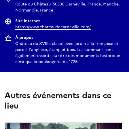
Route du Château, 50330 Carneville, France, Manche,
Normandie, France
Site internet
https://www.chateaudecarneville.com/
À propos
Château du XVIIIe classé avec jardin à la française et
parc à l'anglaise, étang et bois. Les communs sont
également inscrits au titre des monuments historique
ainsi que la boulangerie de 1725.
Autres événements dans ce
lieu