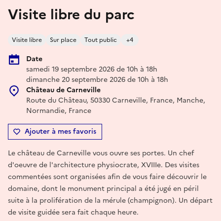
Visite libre du parc
Visite libre
Sur place
Tout public
+4
Date
samedi 19 septembre 2026 de 10h à 18h
dimanche 20 septembre 2026 de 10h à 18h
Château de Carneville
Route du Château, 50330 Carneville, France, Manche,
Normandie, France
Ajouter à mes favoris
Le château de Carneville vous ouvre ses portes. Un chef
d'oeuvre de l'architecture physiocrate, XVIIIe. Des visites
commentées sont organisées afin de vous faire découvrir le
domaine, dont le monument principal a été jugé en péril
suite à la prolifération de la mérule (champignon). Un départ
de visite guidée sera fait chaque heure.