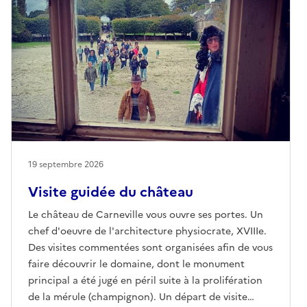
19 septembre 2026
Visite guidée du château
Le château de Carneville vous ouvre ses portes. Un
chef d'oeuvre de l'architecture physiocrate, XVIIIe.
Des visites commentées sont organisées afin de vous
faire découvrir le domaine, dont le monument
principal a été jugé en péril suite à la prolifération
de la mérule (champignon). Un départ de visite