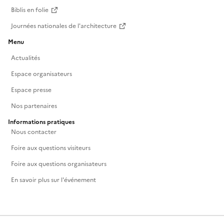
Biblis en folie
Journées nationales de l'architecture
Menu
Actualités
Espace organisateurs
Espace presse
Nos partenaires
Informations pratiques
Nous contacter
Foire aux questions visiteurs
Foire aux questions organisateurs
En savoir plus sur l'événement