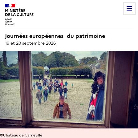
MINISTÈRE
DE LA CULTURE
Journées européennes du patrimoine
19 et 20 septembre 2026
©Château de Carneville