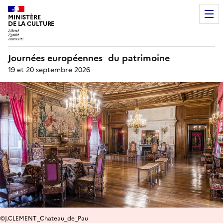
MINISTÈRE
DE LA CULTURE
Journées européennes du patrimoine
19 et 20 septembre 2026
©J.CLEMENT_Chateau_de_Pau