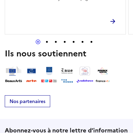
jardiniers d’art, spécialistes de ces savoir-faire, vous
aurez l’occasion de découvrir l’histoire de ces
espaces, mais aussi le plaisir du renouvellement
quotidien de la nature.
Ils nous soutiennent
Nos partenaires
Abonnez-vous à notre lettre d’information