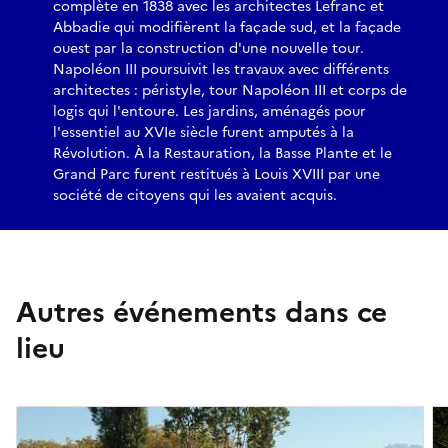
complète en 1838 avec les architectes Lefranc et
Abbadie qui modifièrent la façade sud, et la façade
ouest par la construction d'une nouvelle tour.
Napoléon III poursuivit les travaux avec différents
architectes : péristyle, tour Napoléon III et corps de
logis qui l'entoure. Les jardins, aménagés pour
l'essentiel au XVIe siècle furent amputés à la
Révolution. À la Restauration, la Basse Plante et le
Grand Parc furent restitués à Louis XVIII par une
société de citoyens qui les avaient acquis.
Autres événements dans ce
lieu