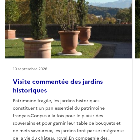
19 septembre 2026
Visite commentée des jardins
historiques
Patrimoine fragile, les jardins historiques
constituent un pan essentiel du patrimoine
français.Conçus à la fois pour le plaisir des
souverains et pour garnir leur table de bouquets et
de mets savoureux, les jardins font partie intégrante
de la vie du château royal.En compagnie des