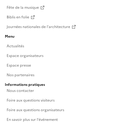
Fête de la musique
Biblis en folie
Journées nationales de l'architecture
Menu
Actualités
Espace organisateurs
Espace presse
Nos partenaires
Informations pratiques
Nous contacter
Foire aux questions visiteurs
Foire aux questions organisateurs
En savoir plus sur l'événement