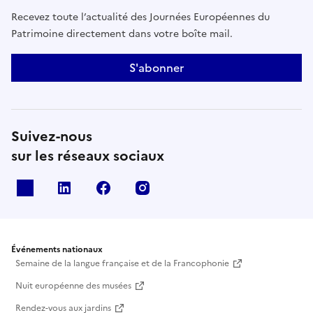
Recevez toute l’actualité des Journées Européennes du
Patrimoine directement dans votre boîte mail.
S'abonner
Suivez-nous
sur les réseaux sociaux
X
Linkedin
Facebook
Instagram
Événements nationaux
Semaine de la langue française et de la Francophonie
Nuit européenne des musées
Rendez-vous aux jardins