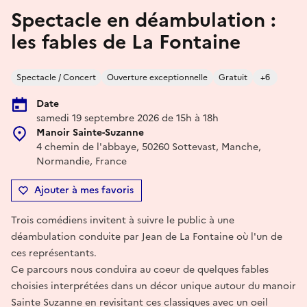
Spectacle en déambulation :
les fables de La Fontaine
Spectacle / Concert
Ouverture exceptionnelle
Gratuit
+6
Date
samedi 19 septembre 2026 de 15h à 18h
Manoir Sainte-Suzanne
4 chemin de l'abbaye, 50260 Sottevast, Manche,
Normandie, France
Ajouter à mes favoris
Trois comédiens invitent à suivre le public à une
déambulation conduite par Jean de La Fontaine où l'un de
ces représentants.
Ce parcours nous conduira au coeur de quelques fables
choisies interprétées dans un décor unique autour du manoir
Sainte Suzanne en revisitant ces classiques avec un oeil