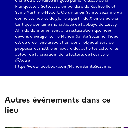
d’une étroite vallée irriguée par le ruisseau de la
Planquette à Sottevast, en bordure de Rocheville et
Saint-Martin-le-Hébert. Ce « manoir Sainte Suzanne » a
connu ses heures de gloire à partir du XIème siècle en
tant que domaine monastique de l’abbaye de Lessay
Afin de donner un sens à la restauration que nous
devons envisager sur le Manoir Sainte Suzanne, l’idée
est de créer une association dont l’objectif sera de
proposer et mettre en œuvre des activités culturelles
autour de la création, de la lecture, de l’écriture
Autre
https://www.facebook.com/ManoirSainteSuzanne
Autres événements dans ce
lieu