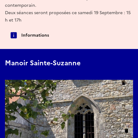
contemporain.
Deux séances seront proposées ce samedi 19 Septembre : 15
h et 17h
Informations
Manoir Sainte-Suzanne