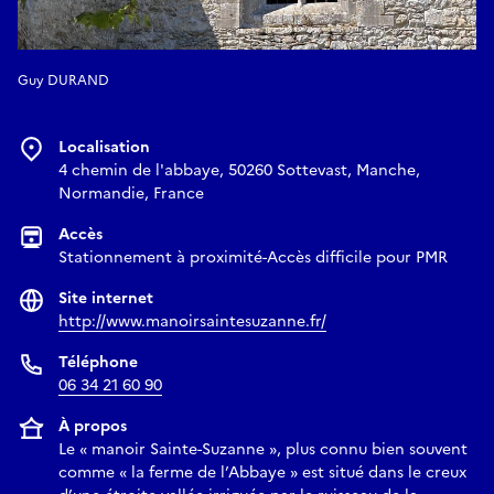
Guy DURAND
Localisation
4 chemin de l'abbaye, 50260 Sottevast, Manche,
Normandie, France
Accès
Stationnement à proximité-Accès difficile pour PMR
Site internet
http://www.manoirsaintesuzanne.fr/
Téléphone
06 34 21 60 90
À propos
Le « manoir Sainte-Suzanne », plus connu bien souvent
comme « la ferme de l’Abbaye » est situé dans le creux