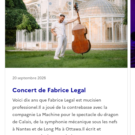
20 septembre 2026
Concert de Fabrice Legal
Voici dix ans que Fabrice Legal est mucisien
professionel.Il a joué de la contrebasse avec la
compagnie La Machine pour le spectacle du dragon
de Calais, de la symphonie mécanique sous les nefs
à Nantes et de Long Ma à Ottawa.Il écrit et