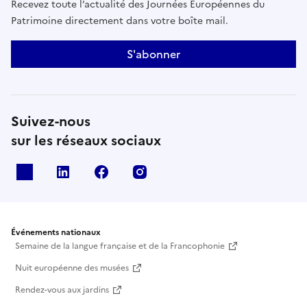
Recevez toute l’actualité des Journées Européennes du
Patrimoine directement dans votre boîte mail.
S'abonner
Suivez-nous
sur les réseaux sociaux
X
Linkedin
Facebook
Instagram
Événements nationaux
Semaine de la langue française et de la Francophonie
Nuit européenne des musées
Rendez-vous aux jardins