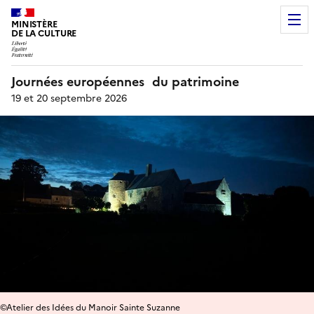
MINISTÈRE
DE LA CULTURE
Journées européennes du patrimoine
19 et 20 septembre 2026
©Atelier des Idées du Manoir Sainte Suzanne