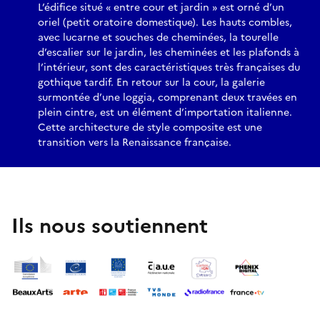
L’édifice situé « entre cour et jardin » est orné d’un
oriel (petit oratoire domestique). Les hauts combles,
avec lucarne et souches de cheminées, la tourelle
d’escalier sur le jardin, les cheminées et les plafonds à
l’intérieur, sont des caractéristiques très françaises du
gothique tardif. En retour sur la cour, la galerie
surmontée d’une loggia, comprenant deux travées en
plein cintre, est un élément d’importation italienne.
Cette architecture de style composite est une
transition vers la Renaissance française.
Ils nous soutiennent