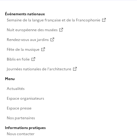
Événements nationaux
Semaine de la langue française et de la Francophonie
Nuit européenne des musées
Rendez-vous aux jardins
Fête de la musique
Biblis en folie
Journées nationales de l'architecture
Menu
Actualités
Espace organisateurs
Espace presse
Nos partenaires
Informations pratiques
Nous contacter