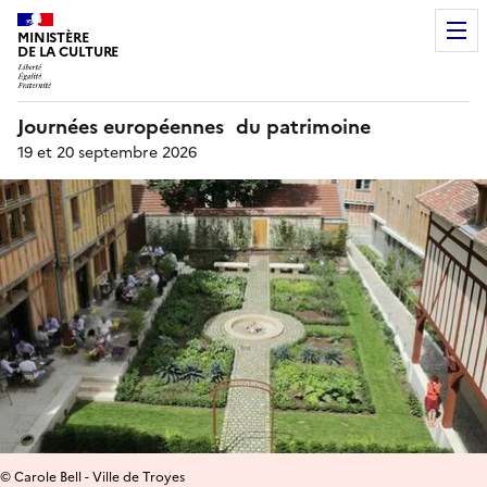
MINISTÈRE
DE LA CULTURE
Journées européennes du patrimoine
19 et 20 septembre 2026
© Carole Bell - Ville de Troyes