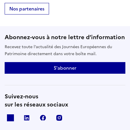
Nos partenaires
Abonnez-vous à notre lettre d’information
Recevez toute l’actualité des Journées Européennes du
Patrimoine directement dans votre boîte mail.
S'abonner
Suivez-nous
sur les réseaux sociaux
X
Linkedin
Facebook
Instagram