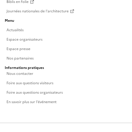
Biblis en folie
Journées nationales de l'architecture
Menu
Actualités
Espace organisateurs
Espace presse
Nos partenaires
Informations pratiques
Nous contacter
Foire aux questions visiteurs
Foire aux questions organisateurs
En savoir plus sur l'événement