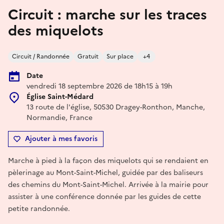
Circuit : marche sur les traces
des miquelots
Circuit / Randonnée
Gratuit
Sur place
+4
Date
vendredi 18 septembre 2026 de 18h15 à 19h
Église Saint-Médard
13 route de l'église, 50530 Dragey-Ronthon, Manche,
Normandie, France
Ajouter à mes favoris
Marche à pied à la façon des miquelots qui se rendaient en
pèlerinage au Mont-Saint-Michel, guidée par des baliseurs
des chemins du Mont-Saint-Michel. Arrivée à la mairie pour
assister à une conférence donnée par les guides de cette
petite randonnée.