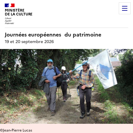
MINISTÈRE
DE LA CULTURE
Journées européennes du patrimoine
19 et 20 septembre 2026
©Jean-Pierre Lucas