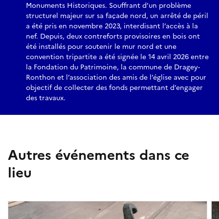
Monuments Historiques. Souffrant d’un problème
structurel majeur sur sa façade nord, un arrêté de péril
a été pris en novembre 2023, interdisant l’accès à la
nef. Depuis, deux contreforts provisoires en bois ont
été installés pour soutenir le mur nord et une
convention tripartite a été signée le 14 avril 2026 entre
la Fondation du Patrimoine, la commune de Dragey-
Ronthon et l’association des amis de l’église avec pour
objectif de collecter des fonds permettant d’engager
des travaux.
Autres événements dans ce
lieu