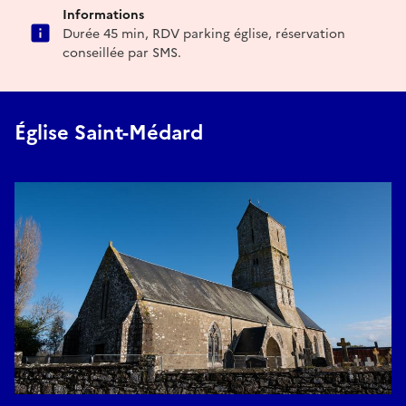
Informations
Durée 45 min, RDV parking église, réservation
conseillée par SMS.
Église Saint-Médard