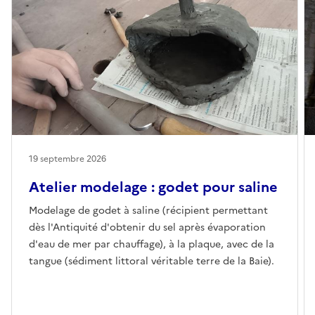
19 septembre 2026
Atelier modelage : godet pour saline
Modelage de godet à saline (récipient permettant
dès l'Antiquité d'obtenir du sel après évaporation
d'eau de mer par chauffage), à la plaque, avec de la
tangue (sédiment littoral véritable terre de la Baie).