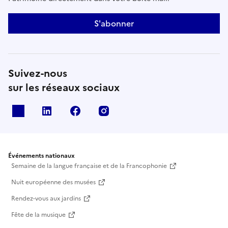
S'abonner
Suivez-nous
sur les réseaux sociaux
X
Linkedin
Facebook
Instagram
Événements nationaux
Semaine de la langue française et de la Francophonie
Nuit européenne des musées
Rendez-vous aux jardins
Fête de la musique