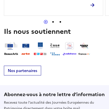
Ils nous soutiennent
Nos partenaires
Abonnez-vous à notre lettre d’information
Recevez toute l’actualité des Journées Européennes du
Patrimoine directement dans votre boîte mail.