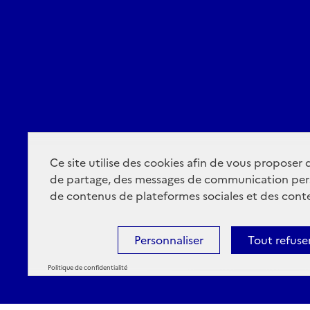
Ce site utilise des cookies afin de vous proposer
de partage, des messages de communication per
de contenus de plateformes sociales et des conte
Personnaliser
Tout refuse
Politique de confidentialité