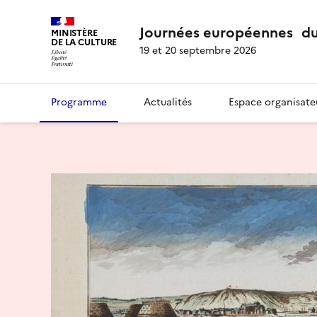
Journées européennes du
MINISTÈRE
DE LA CULTURE
19 et 20 septembre 2026
Programme
Actualités
Espace organisate