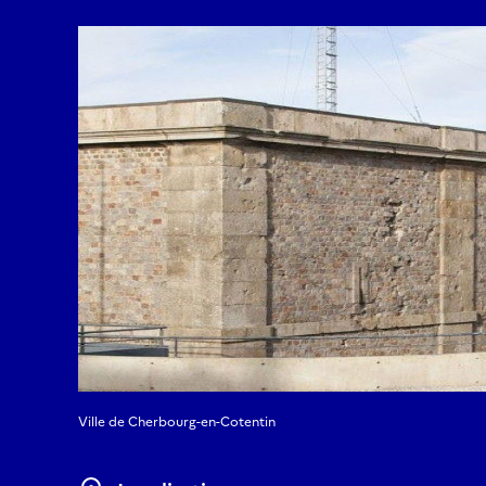
Ville de Cherbourg-en-Cotentin