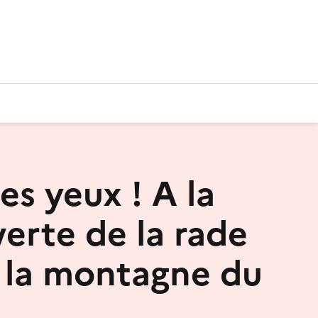
es yeux ! A la
erte de la rade
 la montagne du