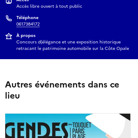
Accès libre ouvert à tout public
Téléphone
0617384172
À propos
Concours d(élégance et une exposition historique
retracant le patrimoine automobile sur la Côte Opale
Autres événements dans ce
lieu