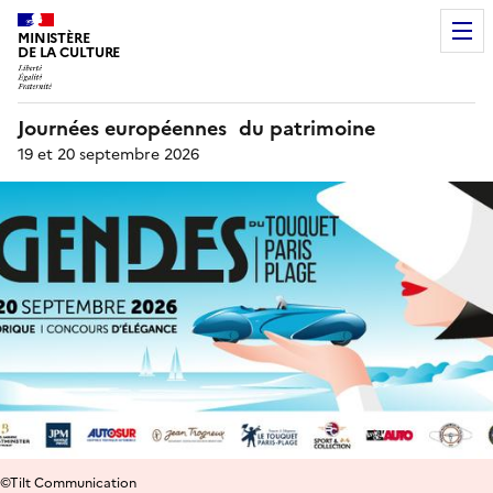
MINISTÈRE
DE LA CULTURE
Journées européennes du patrimoine
19 et 20 septembre 2026
©Tilt Communication