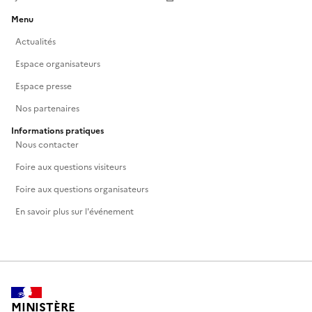
Menu
Actualités
Espace organisateurs
Espace presse
Nos partenaires
Informations pratiques
Nous contacter
Foire aux questions visiteurs
Foire aux questions organisateurs
En savoir plus sur l'événement
MINISTÈRE