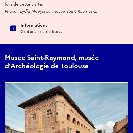
lors de cette visite.
Photo : Lydia Mouysset, musée Saint-Raymond.
Informations
Gratuit. Entrée libre.
Musée Saint-Raymond, musée
d'Archéologie de Toulouse