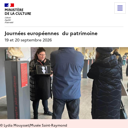
MINISTÈRE
DE LA CULTURE
Journées européennes du patrimoine
19 et 20 septembre 2026
© Lydia Mouysset/Musée Saint-Raymond