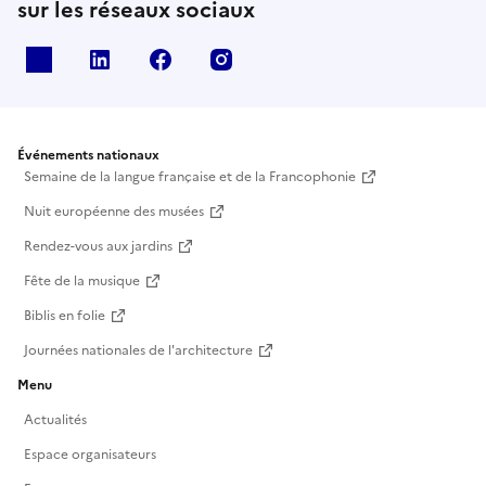
sur les réseaux sociaux
X
Linkedin
Facebook
Instagram
Événements nationaux
Semaine de la langue française et de la Francophonie
Nuit européenne des musées
Rendez-vous aux jardins
Fête de la musique
Biblis en folie
Journées nationales de l'architecture
Menu
Actualités
Espace organisateurs