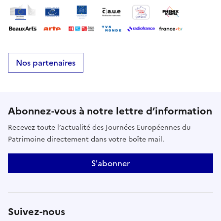
Nos partenaires
Abonnez-vous à notre lettre d’information
Recevez toute l’actualité des Journées Européennes du
Patrimoine directement dans votre boîte mail.
S'abonner
Suivez-nous