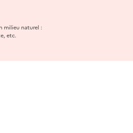
 milieu naturel :
e, etc.