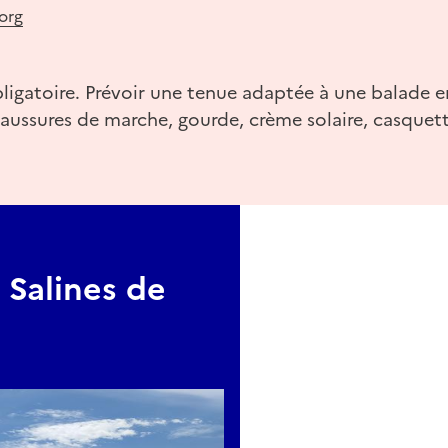
org
ligatoire. Prévoir une tenue adaptée à une balade en
aussures de marche, gourde, crème solaire, casquett
 Salines de