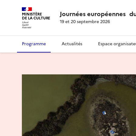
Journées européennes du
MINISTÈRE
DE LA CULTURE
19 et 20 septembre 2026
Programme
Actualités
Espace organisate