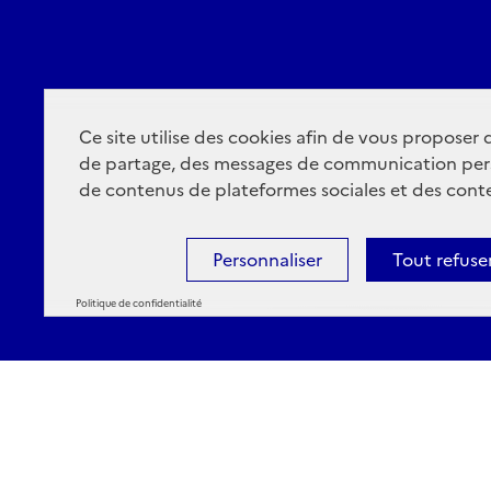
Ce site utilise des cookies afin de vous proposer
de partage, des messages de communication per
de contenus de plateformes sociales et des conte
Personnaliser
Tout refuse
Politique de confidentialité