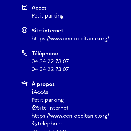
Accès
Petit parking
Site internet
https://www.cen-occitanie.org/
Téléphone
04 34 22 73 07
04 34 22 73 07
À propos
Accès
Petit parking
Site internet
https://www.cen-occitanie.org/
Téléphone