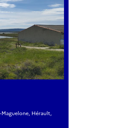
s-Maguelone, Hérault,