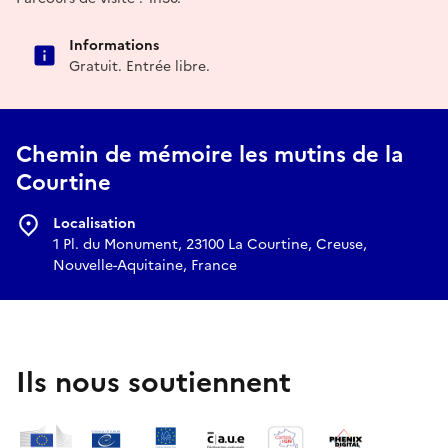
Informations
Gratuit. Entrée libre.
Chemin de mémoire les mutins de la
Courtine
Localisation
1 Pl. du Monument, 23100 La Courtine, Creuse,
Nouvelle-Aquitaine, France
Ils nous soutiennent