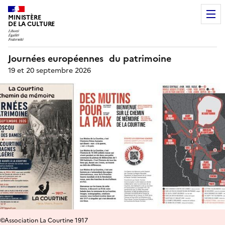
MINISTÈRE
DE LA CULTURE
Journées européennes du patrimoine
19 et 20 septembre 2026
©Association La Courtine 1917