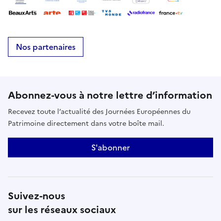
Nos partenaires
Abonnez-vous à notre lettre d’information
Recevez toute l’actualité des Journées Européennes du
Patrimoine directement dans votre boîte mail.
S'abonner
Suivez-nous
sur les réseaux sociaux