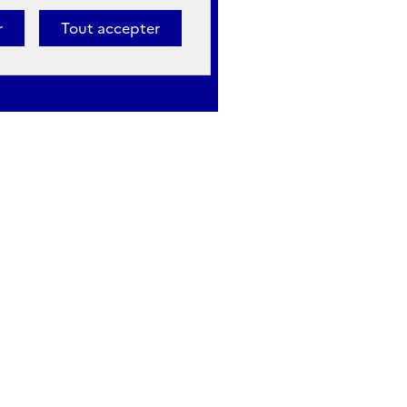
r
Tout accepter