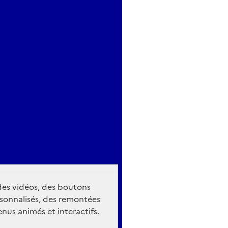
 des vidéos, des boutons
sonnalisés, des remontées
nus animés et interactifs.