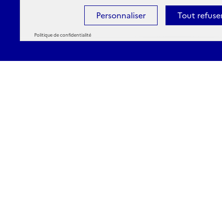
Personnaliser
Tout refuse
Politique de confidentialité