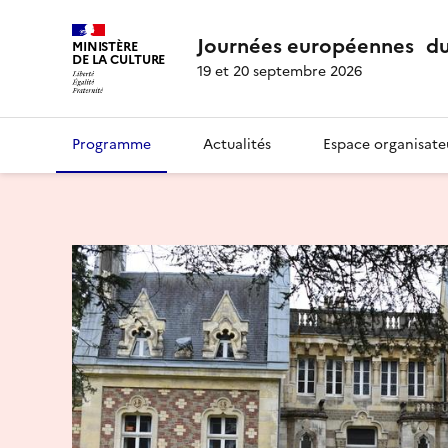
Journées européennes du
MINISTÈRE
DE LA CULTURE
19 et 20 septembre 2026
Programme
Actualités
Espace organisate