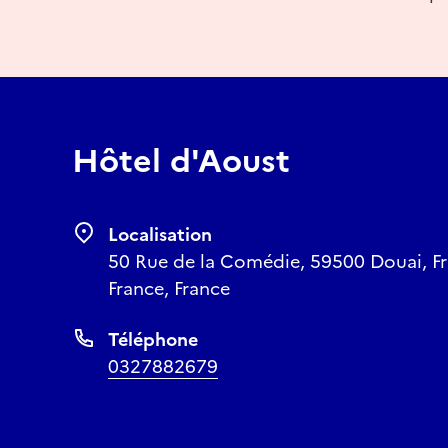
Hôtel d'Aoust
Localisation
50 Rue de la Comédie, 59500 Douai, Fr
France, France
Téléphone
0327882679