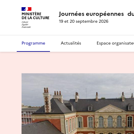
Journées européennes du
MINISTÈRE
DE LA CULTURE
19 et 20 septembre 2026
Programme
Actualités
Espace organisate