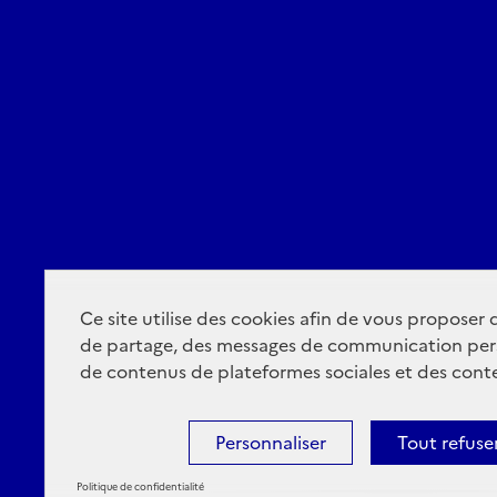
Ce site utilise des cookies afin de vous proposer
de partage, des messages de communication per
de contenus de plateformes sociales et des conte
Personnaliser
Tout refuse
Politique de confidentialité