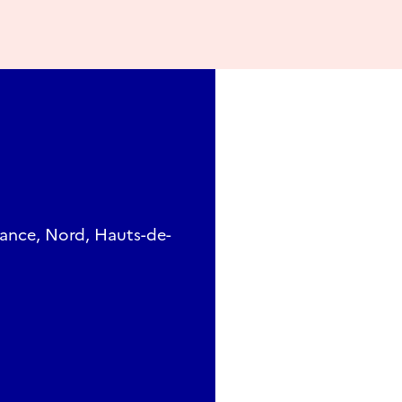
ance, Nord, Hauts-de-