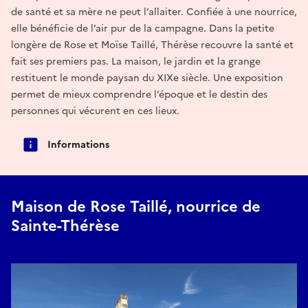
de santé et sa mère ne peut l’allaiter. Confiée à une nourrice,
elle bénéficie de l’air pur de la campagne. Dans la petite
longère de Rose et Moïse Taillé, Thérèse recouvre la santé et
fait ses premiers pas. La maison, le jardin et la grange
restituent le monde paysan du XIXe siècle. Une exposition
permet de mieux comprendre l’époque et le destin des
personnes qui vécurent en ces lieux.
Informations
Maison de Rose Taillé, nourrice de
Sainte-Thérèse