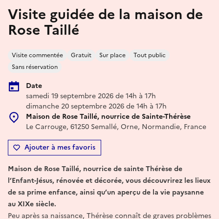
Visite guidée de la maison de
Rose Taillé
Visite commentée
Gratuit
Sur place
Tout public
Sans réservation
Date
samedi 19 septembre 2026 de 14h à 17h
dimanche 20 septembre 2026 de 14h à 17h
Maison de Rose Taillé, nourrice de Sainte-Thérèse
Le Carrouge, 61250 Semallé, Orne, Normandie, France
Ajouter à mes favoris
Maison de Rose Taillé, nourrice de sainte Thérèse de
l’Enfant-Jésus, rénovée et décorée, vous découvrirez les lieux
de sa prime enfance, ainsi qu’un aperçu de la vie paysanne
au XIXe siècle.
Peu après sa naissance, Thérèse connaît de graves problèmes