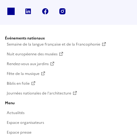
X
Linkedin
Facebook
Instagram
Événements nationaux
Semaine de la langue française et de la Francophonie
Nuit européenne des musées
Rendez-vous aux jardins
Fête de la musique
Biblis en folie
Journées nationales de l'architecture
Menu
Actualités
Espace organisateurs
Espace presse