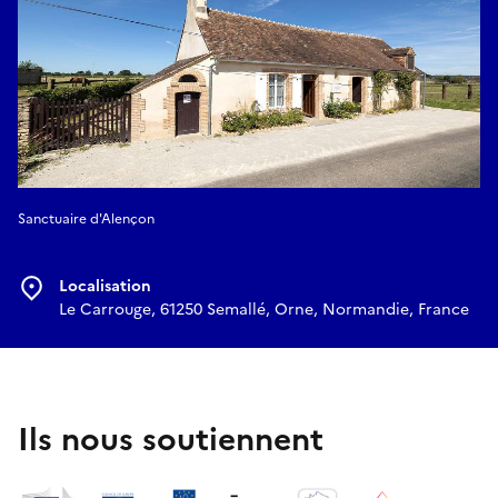
Sanctuaire d'Alençon
Localisation
Le Carrouge, 61250 Semallé, Orne, Normandie, France
Ils nous soutiennent