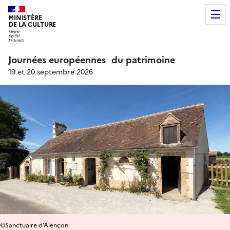
MINISTÈRE
DE LA CULTURE
Journées européennes du patrimoine
19 et 20 septembre 2026
©Sanctuaire d'Alençon