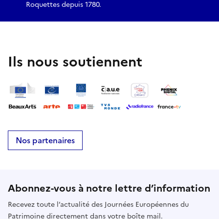
Roquettes depuis 1780.
Ils nous soutiennent
Nos partenaires
Abonnez-vous à notre lettre d’information
Recevez toute l’actualité des Journées Européennes du
Patrimoine directement dans votre boîte mail.