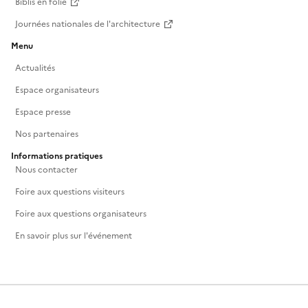
Biblis en folie
Journées nationales de l'architecture
Menu
Actualités
Espace organisateurs
Espace presse
Nos partenaires
Informations pratiques
Nous contacter
Foire aux questions visiteurs
Foire aux questions organisateurs
En savoir plus sur l'événement