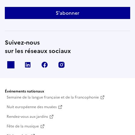
S'abonner
Suivez-nous
sur les réseaux sociaux
X
Linkedin
Facebook
Instagram
Événements nationaux
Semaine de la langue française et de la Francophonie
Nuit européenne des musées
Rendez-vous aux jardins
Fête de la musique