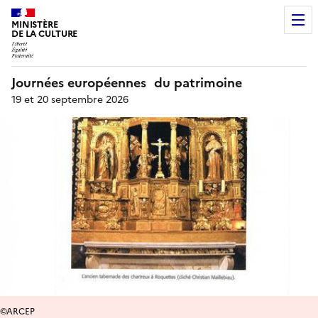
MINISTÈRE
DE LA CULTURE
Journées européennes du patrimoine
19 et 20 septembre 2026
©ARCEP