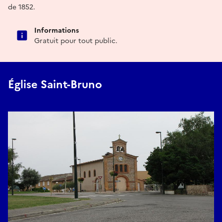
de 1852.
Informations
Gratuit pour tout public.
Église Saint-Bruno