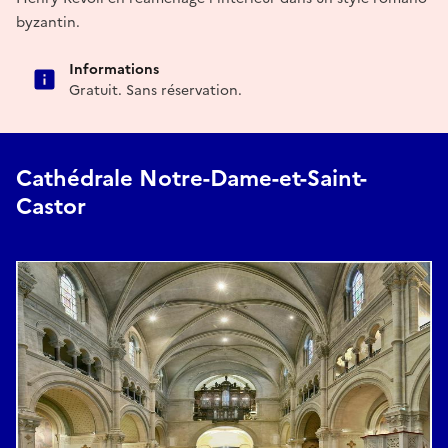
byzantin.
Informations
Gratuit. Sans réservation.
Cathédrale Notre-Dame-et-Saint-
Castor