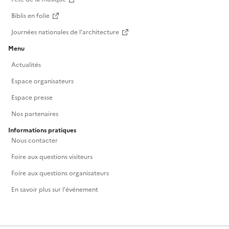
Biblis en folie
Journées nationales de l'architecture
Menu
Actualités
Espace organisateurs
Espace presse
Nos partenaires
Informations pratiques
Nous contacter
Foire aux questions visiteurs
Foire aux questions organisateurs
En savoir plus sur l'événement