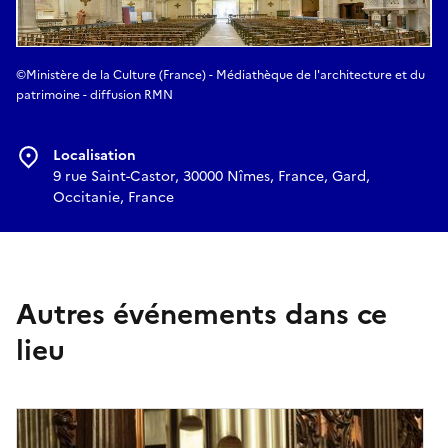
©Ministère de la Culture (France) - Médiathèque de l'architecture et du
patrimoine - diffusion RMN
Localisation
9 rue Saint-Castor, 30000 Nîmes, France, Gard,
Occitanie, France
Autres événements dans ce
lieu