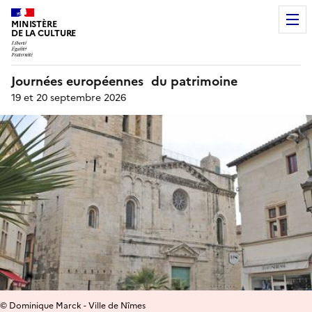
MINISTÈRE
DE LA CULTURE
Journées européennes du patrimoine
19 et 20 septembre 2026
© Dominique Marck - Ville de Nîmes