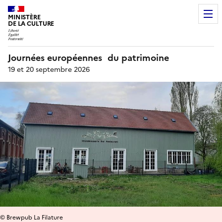
MINISTÈRE
DE LA CULTURE
Journées européennes du patrimoine
19 et 20 septembre 2026
© Brewpub La Filature