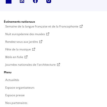
X
Linkedin
Facebook
Instagram
Événements nationaux
Semaine de la langue française et de la Francophonie
Nuit européenne des musées
Rendez-vous aux jardins
Fête de la musique
Biblis en folie
Journées nationales de l'architecture
Menu
Actualités
Espace organisateurs
Espace presse
Nos partenaires