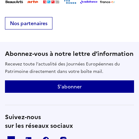
Nos partenaires
Abonnez-vous à notre lettre d’information
Recevez toute l’actualité des Journées Européennes du
Patrimoine directement dans votre boîte mail.
S'abonner
Suivez-nous
sur les réseaux sociaux