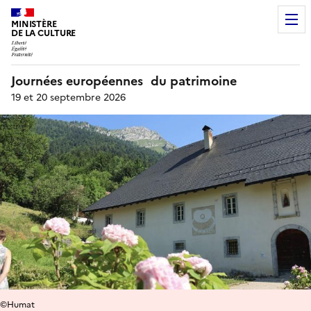
MINISTÈRE
DE LA CULTURE
Journées européennes du patrimoine
19 et 20 septembre 2026
©Humat