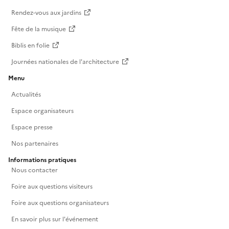
Rendez-vous aux jardins
Fête de la musique
Biblis en folie
Journées nationales de l'architecture
Menu
Actualités
Espace organisateurs
Espace presse
Nos partenaires
Informations pratiques
Nous contacter
Foire aux questions visiteurs
Foire aux questions organisateurs
En savoir plus sur l'événement