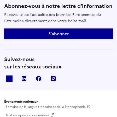
Abonnez-vous à notre lettre d’information
Recevez toute l’actualité des Journées Européennes du
Patrimoine directement dans votre boîte mail.
S'abonner
Suivez-nous
sur les réseaux sociaux
X
Linkedin
Facebook
Instagram
Événements nationaux
Semaine de la langue française et de la Francophonie
Nuit européenne des musées