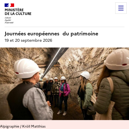
MINISTÈRE
DE LA CULTURE
Journées européennes du patrimoine
19 et 20 septembre 2026
Alpigraphie / Kröll Matthias