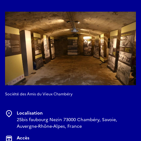
Société des Amis du Vieux Chambéry
Localisation
25bis faubourg Nezin 73000 Chambéry, Savoie,
Auvergne-Rhône-Alpes, France
Accès