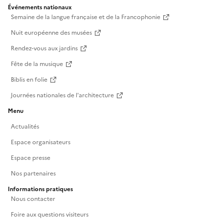
Événements nationaux
Semaine de la langue française et de la Francophonie
Nuit européenne des musées
Rendez-vous aux jardins
Fête de la musique
Biblis en folie
Journées nationales de l'architecture
Menu
Actualités
Espace organisateurs
Espace presse
Nos partenaires
Informations pratiques
Nous contacter
Foire aux questions visiteurs