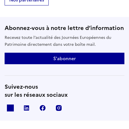
Abonnez-vous à notre lettre d’information
Recevez toute l’actualité des Journées Européennes du
Patrimoine directement dans votre boîte mail.
S'abonner
Suivez-nous
sur les réseaux sociaux
X
Linkedin
Facebook
Instagram