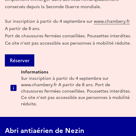
conservés depuis la Seconde Guerre mondiale.
Sur inscription à partir du 4 septembre sur
www.chambery.fr
A partir de 8 ans.
Port de chaussures fermées conseillées. Poussettes interdites.
Ce site n'est pas accessible aux personnes à mobilité réduite.
Réserver
Informations
Sur inscription à partir du 4 septembre sur
www.chambery.fr A partir de 8 ans. Port de
chaussures fermées conseillées. Poussettes interdites.
Ce site n'est pas accessible aux personnes à mobilité
réduite.
Abri antiaérien de Nezin