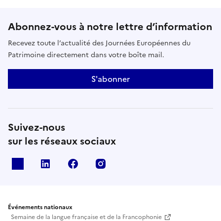
Abonnez-vous à notre lettre d’information
Recevez toute l’actualité des Journées Européennes du
Patrimoine directement dans votre boîte mail.
S'abonner
Suivez-nous
sur les réseaux sociaux
X
Linkedin
Facebook
Instagram
Événements nationaux
Semaine de la langue française et de la Francophonie