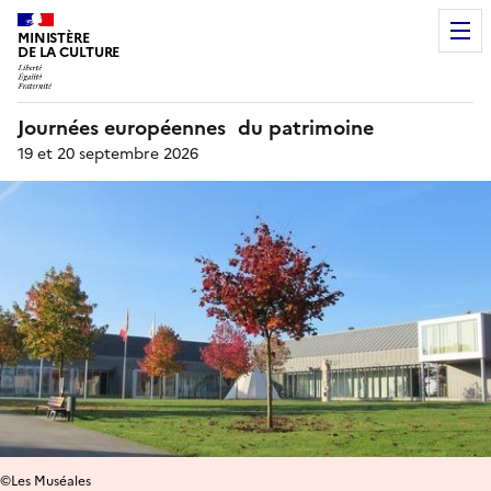
MINISTÈRE
DE LA CULTURE
Journées européennes du patrimoine
19 et 20 septembre 2026
©Les Muséales