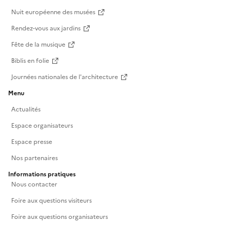
Nuit européenne des musées
Rendez-vous aux jardins
Fête de la musique
Biblis en folie
Journées nationales de l'architecture
Menu
Actualités
Espace organisateurs
Espace presse
Nos partenaires
Informations pratiques
Nous contacter
Foire aux questions visiteurs
Foire aux questions organisateurs