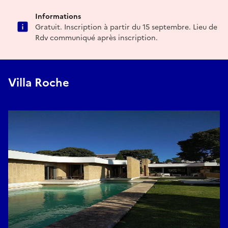
Informations
Gratuit. Inscription à partir du 15 septembre. Lieu de
Rdv communiqué après inscription.
Villa Roche