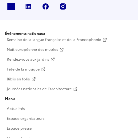
X
Linkedin
Facebook
Instagram
Événements nationaux
Semaine de la langue française et de la Francophonie
Nuit européenne des musées
Rendez-vous aux jardins
Fête de la musique
Biblis en folie
Journées nationales de l'architecture
Menu
Actualités
Espace organisateurs
Espace presse