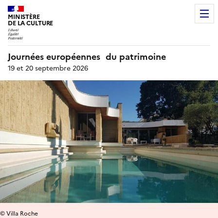
MINISTÈRE
DE LA CULTURE
Journées européennes du patrimoine
19 et 20 septembre 2026
© Villa Roche