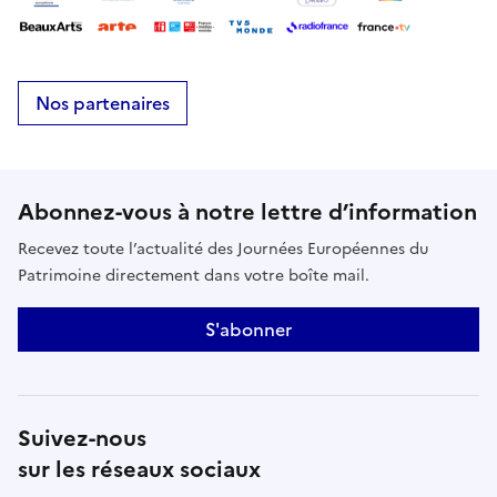
Nos partenaires
Abonnez-vous à notre lettre d’information
Recevez toute l’actualité des Journées Européennes du
Patrimoine directement dans votre boîte mail.
S'abonner
Suivez-nous
sur les réseaux sociaux