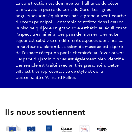
La construction est dominée par l'alliance du béton
blanc avec la pierre du pont du Gard. Les lignes
anguleuses sont équilibrées par le grand auvent courbe
du corps principal. L'ensemble se reflète dans l'eau de
la piscine qui joue un grand rôle esthétique, équilibrant
l'aspect très minéral des pans de murs en pierre. Le
séjour est subdivisé en différents espaces identifiés par
la hauteur du plafond. Le salon de musique est séparé
de l'espace réception par la cheminée au foyer ouvert.
L'espace du jardin d'hiver est également bien identifié.
L'ensemble est traité avec un très grand soin. Cette
villa est très représentative du style et de la
personnalité d'Armand Pellier.
Ils nous soutiennent