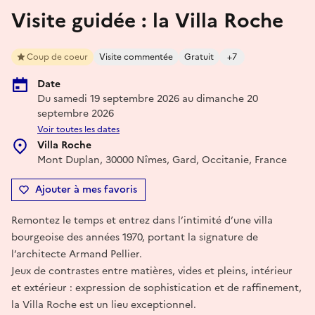
Visite guidée : la Villa Roche
Coup de coeur
Visite commentée
Gratuit
+7
Date
Du samedi 19 septembre 2026 au dimanche 20
septembre 2026
Voir toutes les dates
Villa Roche
Mont Duplan, 30000 Nîmes, Gard, Occitanie, France
Ajouter à mes favoris
Remontez le temps et entrez dans l’intimité d’une villa
bourgeoise des années 1970, portant la signature de
l’architecte Armand Pellier.
Jeux de contrastes entre matières, vides et pleins, intérieur
et extérieur : expression de sophistication et de raffinement,
la Villa Roche est un lieu exceptionnel.