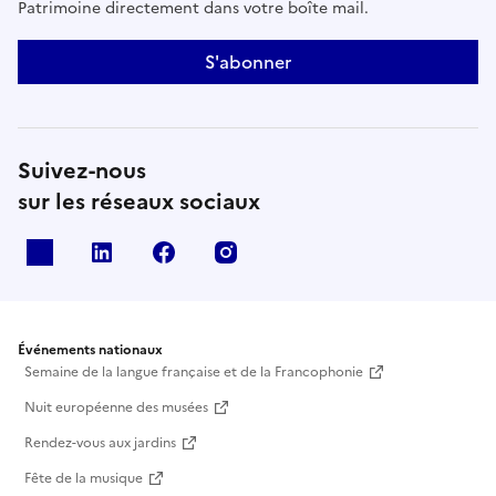
Patrimoine directement dans votre boîte mail.
S'abonner
Suivez-nous
sur les réseaux sociaux
X
Linkedin
Facebook
Instagram
Événements nationaux
Semaine de la langue française et de la Francophonie
Nuit européenne des musées
Rendez-vous aux jardins
Fête de la musique