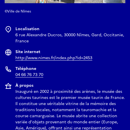
©Ville de Nîmes
Localisation
6 rue Alexandre Ducros, 30000 Nîmes, Gard, Occitanie,
France
Site internet
http://www.nimes.fr/index.php?id=2453
Téléphone
04 66 76 73 70
À propos
Inauguré en 2002 à proximité des arènes, le musée des
cultures taurines est le premier musée taurin de France.
Il constitue une véritable vitrine de la mémoire des
traditions locales, notamment la tauromachie et la
course camarguaise. Le musée abrite une collection
variée d'objets provenant du monde entier (Europe,
Asie, Amérique), offrant ainsi une représentation