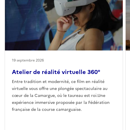
19 septembre 2026
Atelier de réalité virtuelle 360°
Entre tradition et modernité, ce film en réalité
virtuelle vous offre une plongée spectaculaire au
cœur de la Camargue, où le taureau est roi.Une
expérience immersive proposée par la Fédération
française de la course camarguaise.