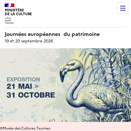
MINISTÈRE
DE LA CULTURE
Journées européennes du patrimoine
19 et 20 septembre 2026
©Musée des Cultures Taurines