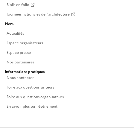
Biblis en folie
Journées nationales de l'architecture
Menu
Actualités
Espace organisateurs
Espace presse
Nos partenaires
Informations pratiques
Nous contacter
Foire aux questions visiteurs
Foire aux questions organisateurs
En savoir plus sur l'événement