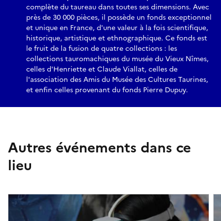
complète du taureau dans toutes ses dimensions. Avec
près de 30 000 pièces, il possède un fonds exceptionnel
et unique en France, d'une valeur à la fois scientifique,
historique, artistique et ethnographique. Ce fonds est
le fruit de la fusion de quatre collections : les
collections tauromachiques du musée du Vieux Nîmes,
celles d'Henriette et Claude Viallat, celles de
l'association des Amis du Musée des Cultures Taurines,
et enfin celles provenant du fonds Pierre Dupuy.
Autres événements dans ce
lieu