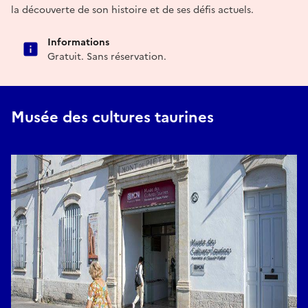
la découverte de son histoire et de ses défis actuels.
Informations
Gratuit. Sans réservation.
Musée des cultures taurines