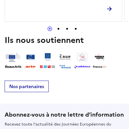
Ils nous soutiennent
Nos partenaires
Abonnez-vous à notre lettre d’information
Recevez toute l’actualité des Journées Européennes du