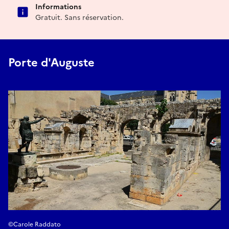
Informations
Gratuit. Sans réservation.
Porte d'Auguste
©Carole Raddato