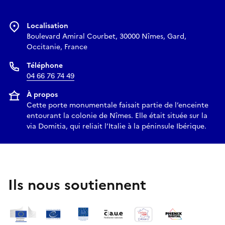
Localisation
Boulevard Amiral Courbet, 30000 Nîmes, Gard,
Occitanie, France
Téléphone
04 66 76 74 49
À propos
Cette porte monumentale faisait partie de l’enceinte
entourant la colonie de Nîmes. Elle était située sur la
via Domitia, qui reliait l’Italie à la péninsule Ibérique.
Ils nous soutiennent