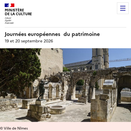
MINISTÈRE
DE LA CULTURE
Journées européennes du patrimoine
19 et 20 septembre 2026
© Ville de Nîmes