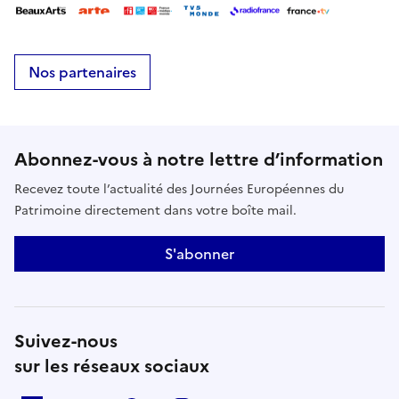
Nos partenaires
Abonnez-vous à notre lettre d’information
Recevez toute l’actualité des Journées Européennes du
Patrimoine directement dans votre boîte mail.
S'abonner
Suivez-nous
sur les réseaux sociaux