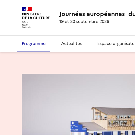
Journées européennes du
MINISTÈRE
DE LA CULTURE
19 et 20 septembre 2026
Programme
Actualités
Espace organisate