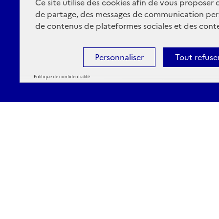
Ce site utilise des cookies afin de vous proposer
de partage, des messages de communication per
de contenus de plateformes sociales et des conte
Personnaliser
Tout refuse
Politique de confidentialité