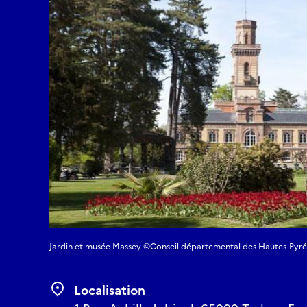
Jardin et musée Massey ©Conseil départemental des Hautes-Pyr
Localisation