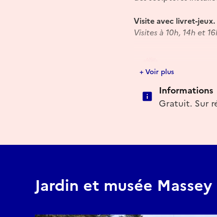
Visite avec livret-jeux.
Visites à 10h, 14h et 1
+ Voir plus
Événemen
Informations
Gratuit. Sur r
Jardin et musée Massey