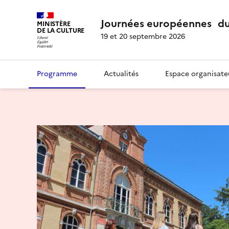
Journées européennes du
MINISTÈRE
DE LA CULTURE
19 et 20 septembre 2026
Programme
Actualités
Espace organisate