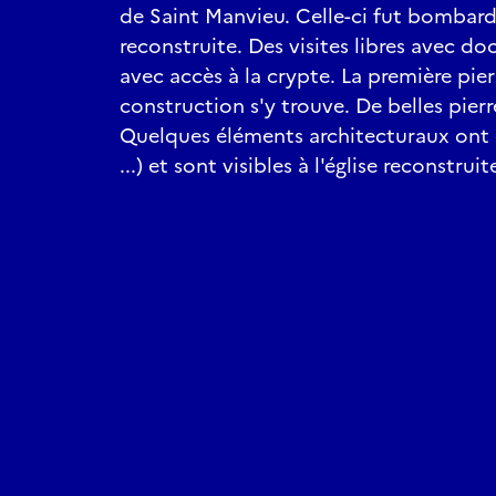
de Saint Manvieu. Celle-ci fut bombard
reconstruite. Des visites libres avec 
avec accès à la crypte. La première pier
construction s'y trouve. De belles pierr
Quelques éléments architecturaux ont é
...) et sont visibles à l'église reconstrui