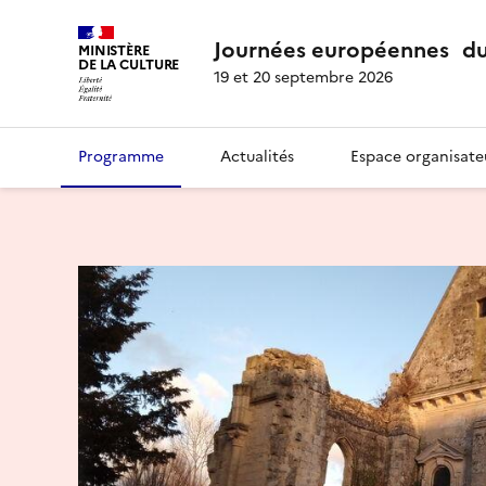
Journées européennes du
MINISTÈRE
DE LA CULTURE
19 et 20 septembre 2026
Programme
Actualités
Espace organisate