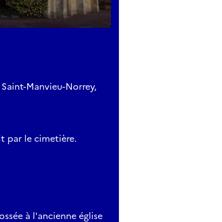
0 Saint-Manvieu-Norrey,
t par le cimetière.
ossée à l'ancienne église