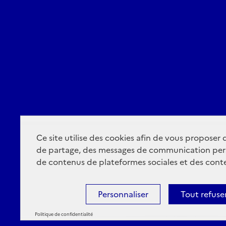
Ce site utilise des cookies afin de vous proposer
de partage, des messages de communication per
de contenus de plateformes sociales et des conte
Personnaliser
Tout refuse
Politique de confidentialité