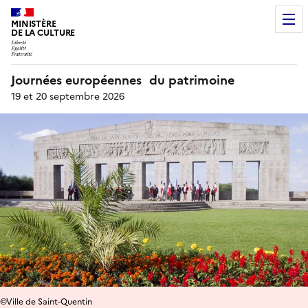
MINISTÈRE
DE LA CULTURE
Journées européennes du patrimoine
19 et 20 septembre 2026
©Ville de Saint-Quentin