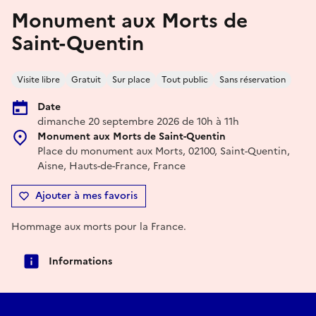
Monument aux Morts de
Saint-Quentin
Visite libre
Gratuit
Sur place
Tout public
Sans réservation
Date
dimanche 20 septembre 2026 de 10h à 11h
Monument aux Morts de Saint-Quentin
Place du monument aux Morts, 02100, Saint-Quentin,
Aisne, Hauts-de-France, France
Ajouter à mes favoris
Hommage aux morts pour la France.
Informations