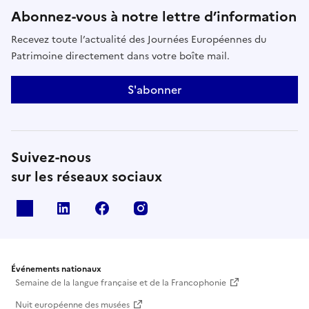
Abonnez-vous à notre lettre d’information
Recevez toute l’actualité des Journées Européennes du
Patrimoine directement dans votre boîte mail.
S'abonner
Suivez-nous
sur les réseaux sociaux
X
Linkedin
Facebook
Instagram
Événements nationaux
Semaine de la langue française et de la Francophonie
Nuit européenne des musées