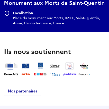
Monument aux Morts de Saint-Quentin
Localisation
Place du monument aux Morts, 02100, Saint-Quentin,
Aisne, Hauts-de-France, France
Ils nous soutiennent
Nos partenaires