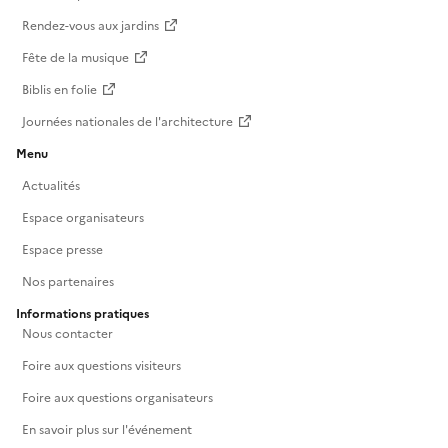
Rendez-vous aux jardins
Fête de la musique
Biblis en folie
Journées nationales de l'architecture
Menu
Actualités
Espace organisateurs
Espace presse
Nos partenaires
Informations pratiques
Nous contacter
Foire aux questions visiteurs
Foire aux questions organisateurs
En savoir plus sur l'événement