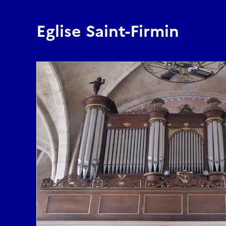
Eglise Saint-Firmin