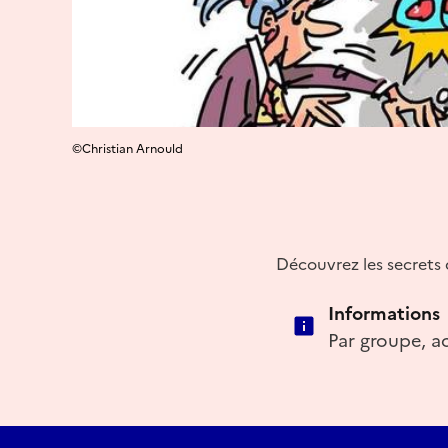
©Christian Arnould
Découvrez les secrets d
Informations
Par groupe, ac