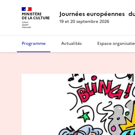
Journées européennes du
MINISTÈRE
DE LA CULTURE
19 et 20 septembre 2026
Programme
Actualités
Espace organisate