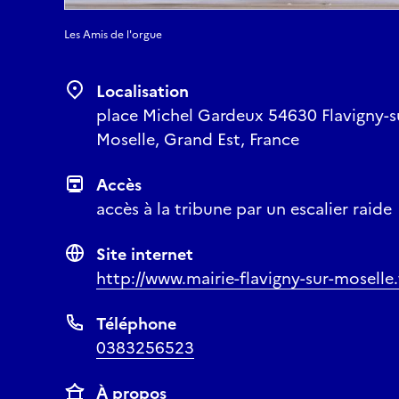
Les Amis de l'orgue
Localisation
place Michel Gardeux 54630 Flavigny-s
Moselle, Grand Est, France
Accès
accès à la tribune par un escalier raide
Site internet
http://www.mairie-flavigny-sur-moselle.
Téléphone
0383256523
À propos