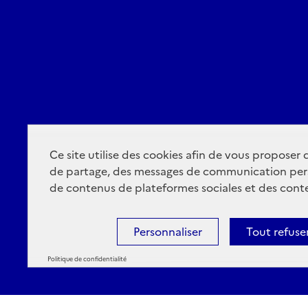
Ce site utilise des cookies afin de vous proposer
de partage, des messages de communication per
de contenus de plateformes sociales et des conte
Personnaliser
Tout refuse
Politique de confidentialité