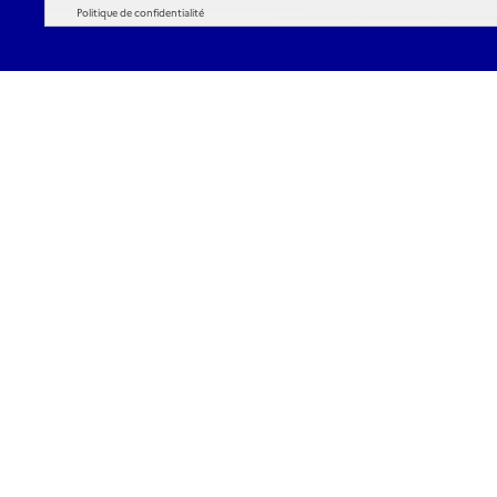
Politique de confidentialité