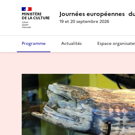
Journées européennes du
MINISTÈRE
DE LA CULTURE
19 et 20 septembre 2026
Programme
Actualités
Espace organisate