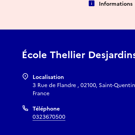
Informations
École Thellier Desjardin
Localisation
3 Rue de Flandre , 02100, Saint-Quentin
France
Téléphone
0323670500