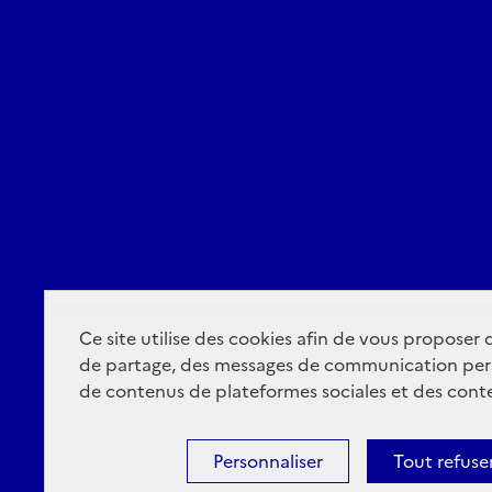
Ce site utilise des cookies afin de vous proposer
de partage, des messages de communication per
de contenus de plateformes sociales et des conte
Personnaliser
Tout refuse