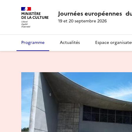
Journées européennes du
MINISTÈRE
DE LA CULTURE
19 et 20 septembre 2026
Programme
Actualités
Espace organisate