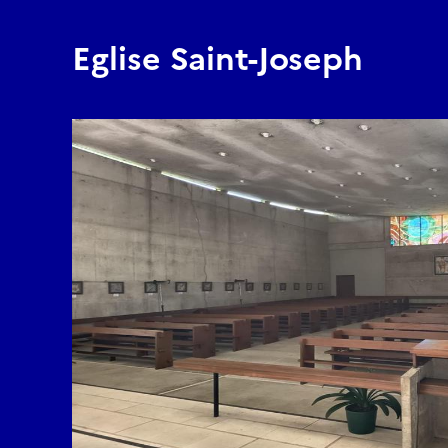
Eglise Saint-Joseph