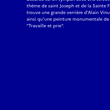
thème de saint Joseph et de la Sainte Fa
trouve une grande verrière d'Alain Vinu
ainsi qu'une peinture monumentale d
"Travaille et prie".