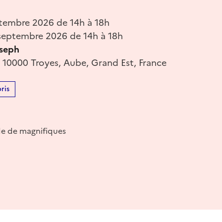
tembre 2026 de 14h à 18h
eptembre 2026 de 14h à 18h
oseph
 10000 Troyes, Aube, Grand Est, France
ris
de de magnifiques