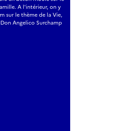
mille. A l'intérieur, on y
m sur le thème de la Vie,
e Don Angelico Surchamp