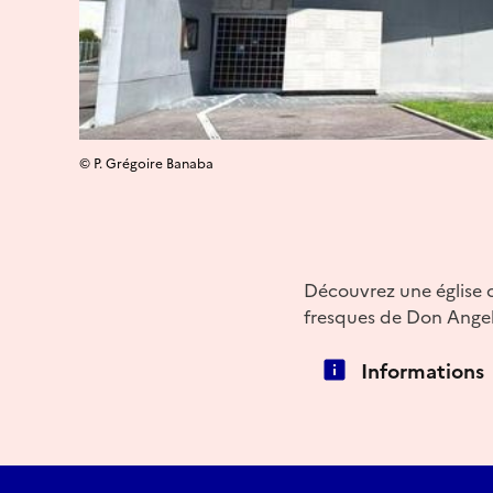
© P. Grégoire Banaba
Découvrez une église 
fresques de Don Ange
Informations