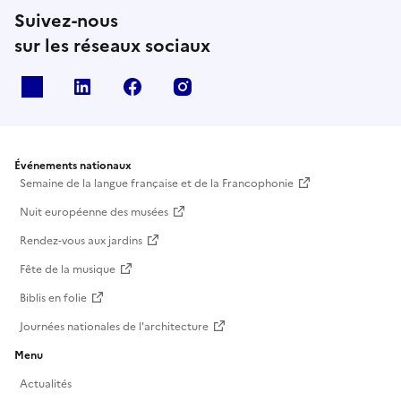
Suivez-nous
sur les réseaux sociaux
X
Linkedin
Facebook
Instagram
Événements nationaux
Semaine de la langue française et de la Francophonie
Nuit européenne des musées
Rendez-vous aux jardins
Fête de la musique
Biblis en folie
Journées nationales de l'architecture
Menu
Actualités