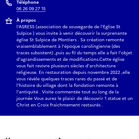
Téléphone
06 26 09 27 15
À propos
l'ASRESS (association de souvegarde de l'Eglise St
Sulpice ) vous invite à venir découvrir la surprenante
église St Sulpice de Montiers . Sa création remonte
vraisemblablement à l'époque carolingienne (des
traces subsistent) ,puis au fil du temps elle a fait l'objet
d'agrandissements et de modifications.Cette église
vous fait revivre plusieurs siècles d'architecture
religieuse. En restauration depuis novembre 2022 ,elle
vous révèle quelques traces rares du passé et de
l'histoire du village dont la fondation remonte à
l'antiquité . Visite commentée tout au long de la
journée Vous aurez le plaisir de découvrir 1 statue et un
Christ en Croix fraichmement restaurés .