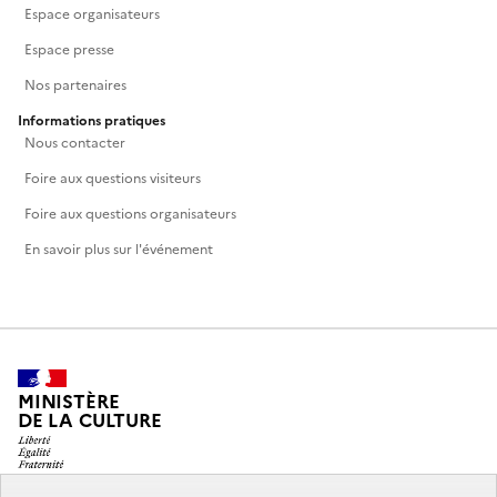
Espace organisateurs
Espace presse
Nos partenaires
Informations pratiques
Nous contacter
Foire aux questions visiteurs
Foire aux questions organisateurs
En savoir plus sur l'événement
MINISTÈRE
DE LA CULTURE