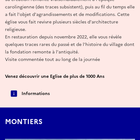
carolingienne (des traces subsistent), puis au fil du temps elle
a fait l'objet d'agrandissements et de modifications. Cette
église vous fait revivre plusieurs siècles d'architecture
religieuse.
En restauration depuis novembre 2022, elle vous révèle
quelques traces rares du passé et de l'histoire du village dont
la fondation remonte à l'antiquité.
Visite commentée tout au long de la journée
Venez découvrir une Eglise de plus de 1000 Ans
Informations
MONTIERS