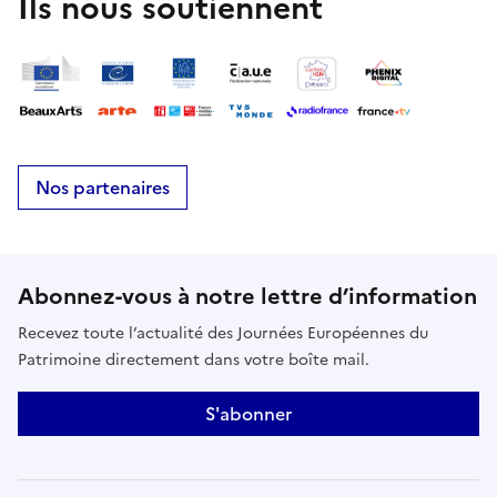
Ils nous soutiennent
Nos partenaires
Abonnez-vous à notre lettre d’information
Recevez toute l’actualité des Journées Européennes du
Patrimoine directement dans votre boîte mail.
S'abonner