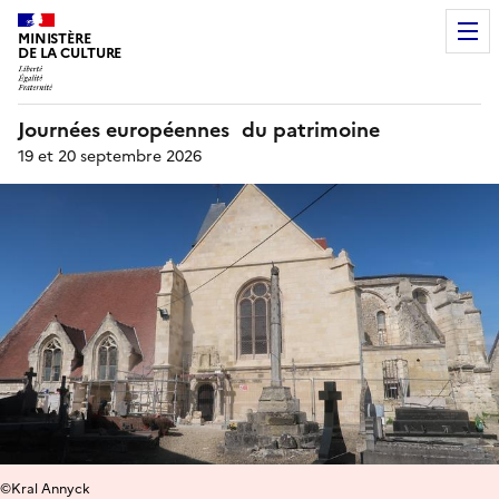
MINISTÈRE
DE LA CULTURE
Journées européennes du patrimoine
19 et 20 septembre 2026
©Kral Annyck