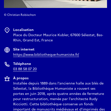
© Christian Robischon
Localisation
Place du Docteur Maurice Kubler, 67600 Sélestat, Bas-
Rhin, Grand Est, France
Site internet
https://www.bibliotheque-humaniste.fr/
Téléphone
03 88 58 07 20
À propos
Installée depuis 1889 dans l’ancienne halle aux blés de
Sélestat, la Bibliothèque Humaniste a rouvert ses
portes en juin 2018, après quatre années de fermeture
pour restructuration, menée par l’architecte Rudy
Ricciotti. Cette bibliothèque conserve un fonds
important de manuscrits médiévaux et d’imprimés des