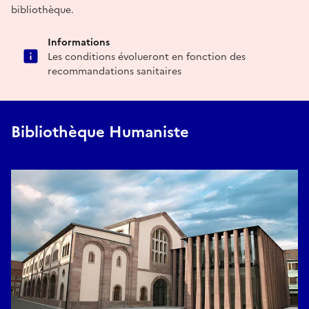
bibliothèque.
Informations
Les conditions évolueront en fonction des
recommandations sanitaires
Bibliothèque Humaniste