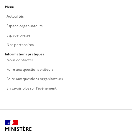
Menu
Actualités
Espace organisateurs
Espace presse
Nos partenaires
Informations pratiques
Nous contacter
Foire aux questions visiteurs
Foire aux questions organisateurs
En savoir plus sur l'événement
MINISTÈRE