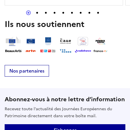
Ils nous soutiennent
Nos partenaires
Abonnez-vous à notre lettre d’information
Recevez toute l’actualité des Journées Européennes du
Patrimoine directement dans votre boîte mail.