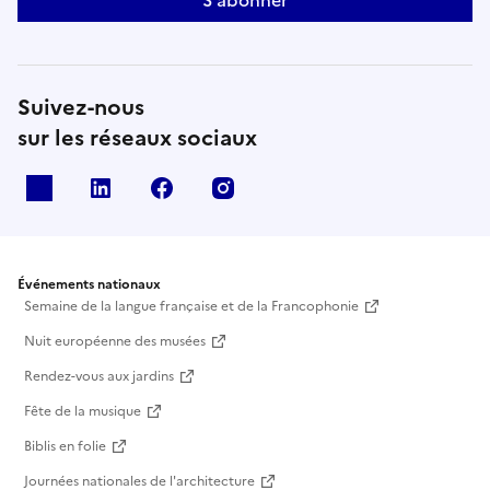
S'abonner
Suivez-nous
sur les réseaux sociaux
X
Linkedin
Facebook
Instagram
Événements nationaux
Semaine de la langue française et de la Francophonie
Nuit européenne des musées
Rendez-vous aux jardins
Fête de la musique
Biblis en folie
Journées nationales de l'architecture