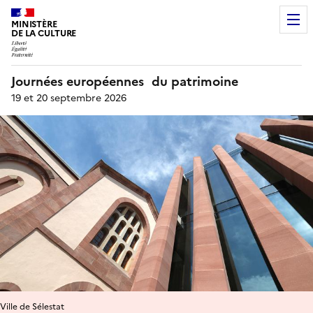
MINISTÈRE
DE LA CULTURE
Journées européennes du patrimoine
19 et 20 septembre 2026
Ville de Sélestat