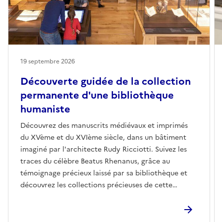
19 septembre 2026
Découverte guidée de la collection
permanente d'une bibliothèque
humaniste
Découvrez des manuscrits médiévaux et imprimés
du XVème et du XVIème siècle, dans un bâtiment
imaginé par l'architecte Rudy Ricciotti. Suivez les
traces du célèbre Beatus Rhenanus, grâce au
témoignage précieux laissé par sa bibliothèque et
découvrez les collections précieuses de cette
Bibliothèque Humaniste.