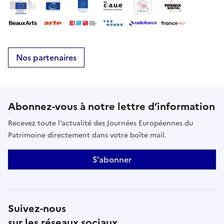
Nos partenaires
Abonnez-vous à notre lettre d’information
Recevez toute l’actualité des Journées Européennes du
Patrimoine directement dans votre boîte mail.
S'abonner
Suivez-nous
sur les réseaux sociaux