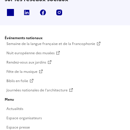
X
Linkedin
Facebook
Instagram
Événements nationaux
Semaine de la langue française et de la Francophonie
Nuit européenne des musées
Rendez-vous aux jardins
Fête de la musique
Biblis en folie
Journées nationales de l'architecture
Menu
Actualités
Espace organisateurs
Espace presse