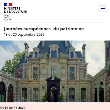
MINISTÈRE
DE LA CULTURE
Journées européennes du patrimoine
19 et 20 septembre 2026
©Ville de Roubaix