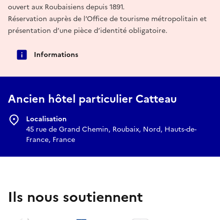
ouvert aux Roubaisiens depuis 1891.
Réservation auprès de l’Office de tourisme métropolitain et
présentation d’une pièce d’identité obligatoire.
Informations
Ancien hôtel particulier Catteau
Localisation
45 rue de Grand Chemin, Roubaix, Nord, Hauts-de-
France, France
Ils nous soutiennent