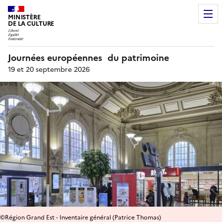
MINISTÈRE
DE LA CULTURE
Journées européennes du patrimoine
19 et 20 septembre 2026
©Région Grand Est - Inventaire général (Patrice Thomas)