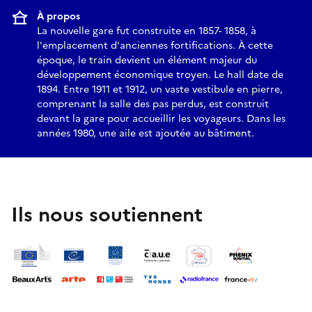
À propos
La nouvelle gare fut construite en 1857- 1858, à
l'emplacement d'anciennes fortifications. À cette
époque, le train devient un élément majeur du
développement économique troyen. Le hall date de
1894. Entre 1911 et 1912, un vaste vestibule en pierre,
comprenant la salle des pas perdus, est construit
devant la gare pour accueillir les voyageurs. Dans les
années 1980, une aile est ajoutée au bâtiment.
Ils nous soutiennent