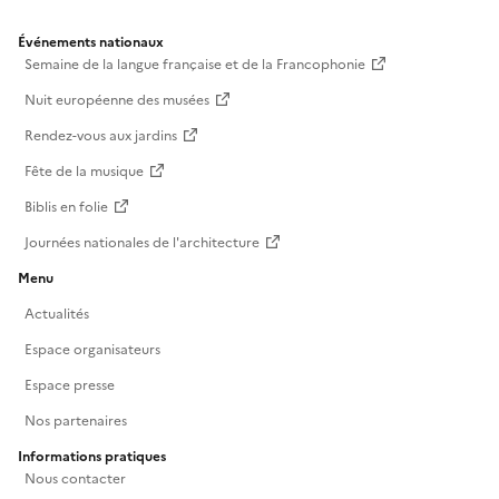
Événements nationaux
Semaine de la langue française et de la Francophonie
Nuit européenne des musées
Rendez-vous aux jardins
Fête de la musique
Biblis en folie
Journées nationales de l'architecture
Menu
Actualités
Espace organisateurs
Espace presse
Nos partenaires
Informations pratiques
Nous contacter