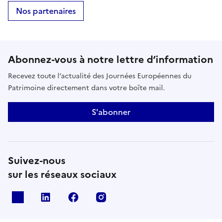
Nos partenaires
Abonnez-vous à notre lettre d’information
Recevez toute l’actualité des Journées Européennes du
Patrimoine directement dans votre boîte mail.
S'abonner
Suivez-nous
sur les réseaux sociaux
X
Linkedin
Facebook
Instagram