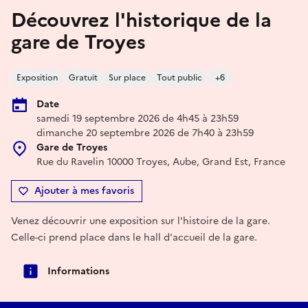
Découvrez l'historique de la
gare de Troyes
Exposition
Gratuit
Sur place
Tout public
+6
Date
samedi 19 septembre 2026 de 4h45 à 23h59
dimanche 20 septembre 2026 de 7h40 à 23h59
Gare de Troyes
Rue du Ravelin 10000 Troyes, Aube, Grand Est, France
Ajouter à mes favoris
Venez découvrir une exposition sur l'histoire de la gare.
Celle-ci prend place dans le hall d'accueil de la gare.
Informations