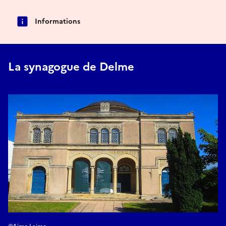
Informations
La synagogue de Delme