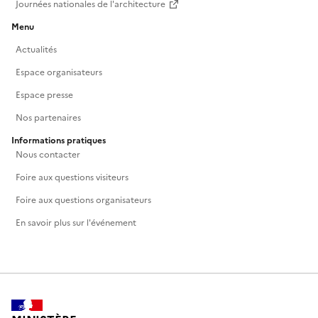
Journées nationales de l'architecture
Menu
Actualités
Espace organisateurs
Espace presse
Nos partenaires
Informations pratiques
Nous contacter
Foire aux questions visiteurs
Foire aux questions organisateurs
En savoir plus sur l'événement