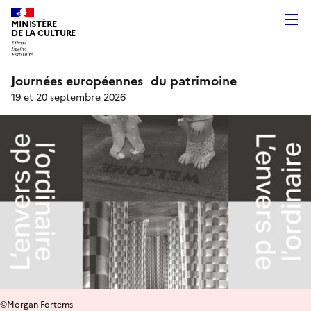
MINISTÈRE
DE LA CULTURE
Journées européennes du patrimoine
19 et 20 septembre 2026
©Morgan Fortems