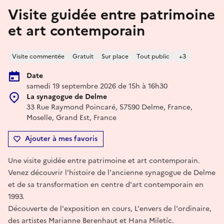
Visite guidée entre patrimoine
et art contemporain
Visite commentée
Gratuit
Sur place
Tout public
+3
Date
samedi 19 septembre 2026 de 15h à 16h30
La synagogue de Delme
33 Rue Raymond Poincaré, 57590 Delme, France,
Moselle, Grand Est, France
Ajouter à mes favoris
Une visite guidée entre patrimoine et art contemporain.
Venez découvrir l'histoire de l'ancienne synagogue de Delme
et de sa transformation en centre d'art contemporain en
1993.
Découverte de l'exposition en cours, L'envers de l'ordinaire,
des artistes Marianne Berenhaut et Hana Miletíc.