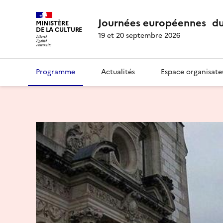
Journées européennes du
MINISTÈRE
DE LA CULTURE
19 et 20 septembre 2026
Programme
Actualités
Espace organisate