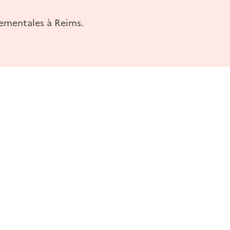
tementales à Reims.