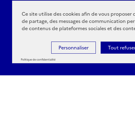
Ce site utilise des cookies afin de vous proposer
de partage, des messages de communication per
de contenus de plateformes sociales et des conte
Personnaliser
Tout refuse
Politique de confidentialité