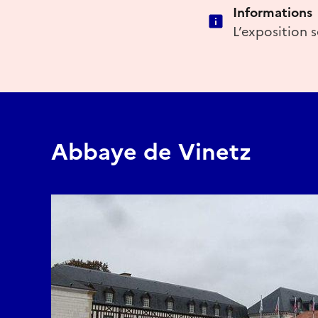
Informations
L’exposition 
Abbaye de Vinetz