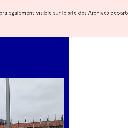
sera également visible sur le site des Archives dépar