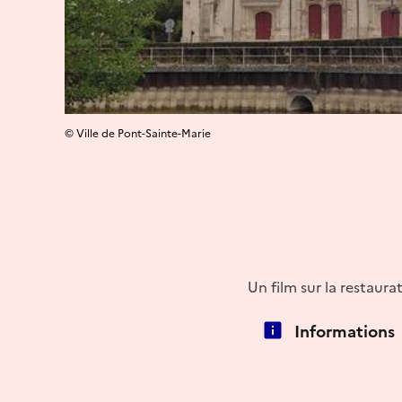
© Ville de Pont-Sainte-Marie
Un film sur la restaura
Informations