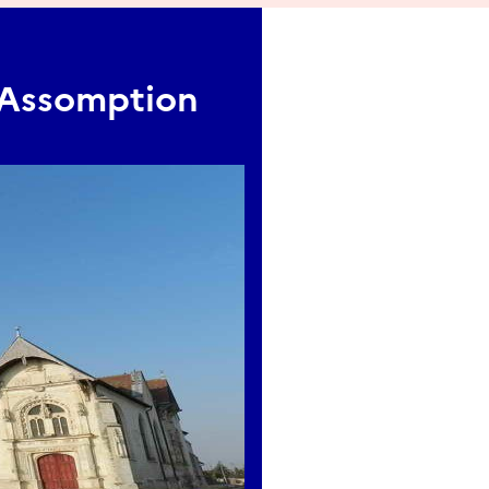
'Assomption