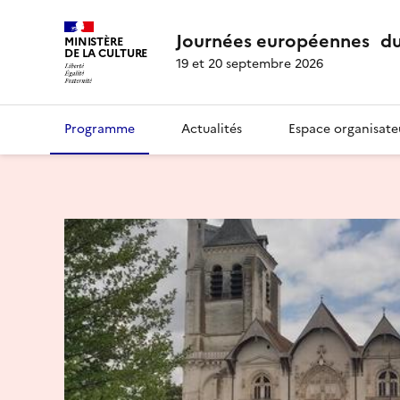
Journées européennes du
MINISTÈRE
DE LA CULTURE
19 et 20 septembre 2026
Programme
Actualités
Espace organisate