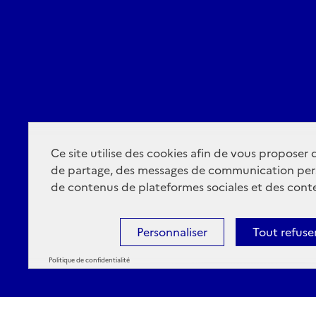
Ce site utilise des cookies afin de vous proposer
de partage, des messages de communication per
de contenus de plateformes sociales et des conte
Personnaliser
Tout refuse
Politique de confidentialité