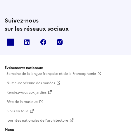
Suivez-nous
sur les réseaux sociaux
X
Linkedin
Facebook
Instagram
Événements nationaux
Semaine de la langue française et de la Francophonie
Nuit européenne des musées
Rendez-vous aux jardins
Fête de la musique
Biblis en folie
Journées nationales de l'architecture
Menu