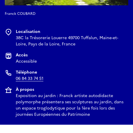
Franck COUBARD
Localisation
38C la Trésorerie Louerre 49700 Tuffalun, Maine-et-
Loire, Pays de la Loire, France
Accès
Accessible
Téléphone
06 84 33 74 51
À propos
Exposition au jardin : Franck artiste autodidacte
polymorphe présentera ses sculptures au jardin, dans
un espace troglodytique pour la 1ère fois lors des
journées Européennes du Patrimoine