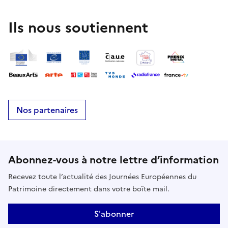
Ils nous soutiennent
Nos partenaires
Abonnez-vous à notre lettre d’information
Recevez toute l’actualité des Journées Européennes du
Patrimoine directement dans votre boîte mail.
S'abonner