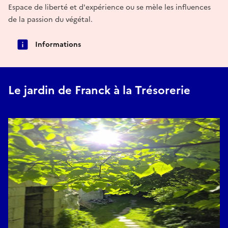
Espace de liberté et d'expérience ou se mèle les influences
de la passion du végétal.
Informations
Le jardin de Franck à la Trésorerie