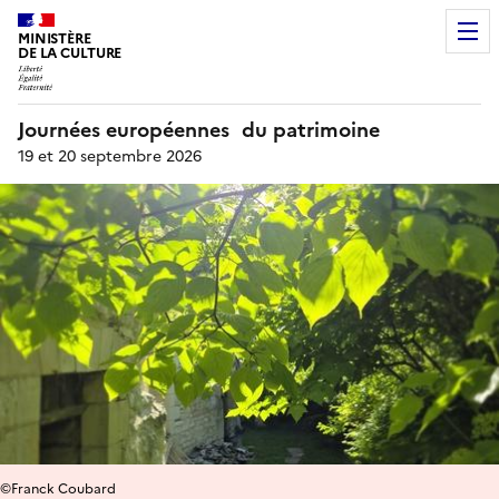
MINISTÈRE
DE LA CULTURE
Journées européennes du patrimoine
19 et 20 septembre 2026
©Franck Coubard