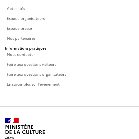
Actualités
Espace organisateurs
Espace presse
Nos partenaires
Informations pratiques
Nous contacter
Foire aux questions visiteurs
Foire aux questions organisateurs
En savoir plus sur l'événement
MINISTÈRE
DE LA CULTURE