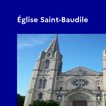
Église Saint-Baudile