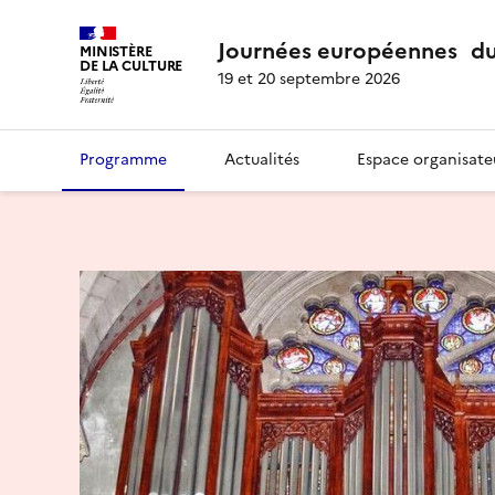
Journées européennes du
MINISTÈRE
DE LA CULTURE
19 et 20 septembre 2026
Programme
Actualités
Espace organisate