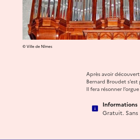
© Ville de Nîmes
Après avoir découvert 
Bernard Broudet s’est 
Il fera résonner l’orgu
Informations
Gratuit. Sans 