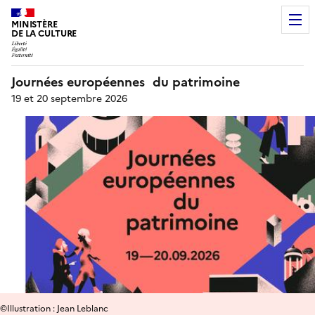
MINISTÈRE
DE LA CULTURE
Journées européennes du patrimoine
19 et 20 septembre 2026
©Illustration : Jean Leblanc