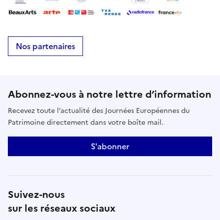
Nos partenaires
Abonnez-vous à notre lettre d’information
Recevez toute l’actualité des Journées Européennes du
Patrimoine directement dans votre boîte mail.
S'abonner
Suivez-nous
sur les réseaux sociaux