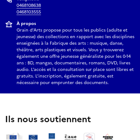
0468108638
0468103555
À propos
Grain d’Arts propose pour tous les publics (adulte et
jeunesse) des collections en rapport avec les disciplines
enseignées à la Fabrique des arts : musique, danse,
théâtre, arts plastiques et visuels. Vous y trouverez
également une offre jeunesse généraliste pour les 0-14
ans : BD, mangas, documentaires, romans, DVD, livres
audio. L’accès et la consultation sur place sont libres et
gratuits. L’inscription, également gratuite, est
nécessaire pour emprunter des documents.
Ils nous soutiennent