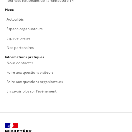
Journées nationales de l'architecture
Menu
Actualités
Espace organisateurs
Espace presse
Nos partenaires
Informations pratiques
Nous contacter
Foire aux questions visiteurs
Foire aux questions organisateurs
En savoir plus sur l'événement
MINISTÈRE