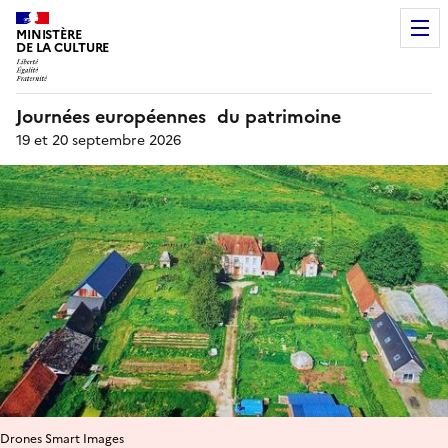
MINISTÈRE
DE LA CULTURE
Journées européennes du patrimoine
19 et 20 septembre 2026
Drones Smart Images