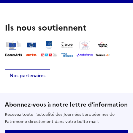
Ils nous soutiennent
Nos partenaires
Abonnez-vous à notre lettre d’information
Recevez toute l’actualité des Journées Européennes du
Patrimoine directement dans votre boîte mail.