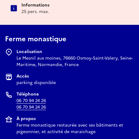
Informations
25 pers. max.
Ferme monastique
Localisation
Le Mesnil aux moines, 76660 Osmoy-Saint-Valery, Seine-
Maritime, Normandie, France
Accès
parking disponible
Téléphone
06 70 94 24 26
06 70 94 24 26
À propos
Ferme monastique restaurée avec ses bâtiments et
pigeonnier, et activité de maraichage